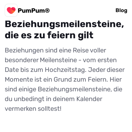
PumPum®
18
Blog
Beziehungsmeilensteine,
die es zu feiern gilt
Beziehungen sind eine Reise voller
besonderer Meilensteine - vom ersten
Date bis zum Hochzeitstag. Jeder dieser
Momente ist ein Grund zum Feiern. Hier
sind einige Beziehungsmeilensteine, die
du unbedingt in deinem Kalender
vermerken solltest!