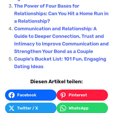
The Power of Four Bases for
Relationships: Can You Hit a Home Run in
a Relationship?
Communication and Relationship: A
Guide to Deeper Connection, Trust and
Intimacy to Improve Communication and
Strengthen Your Bond as a Couple
Couple's Bucket List: 101 Fun, Engaging
Dating Ideas
Diesen Artikel teilen:
Facebook
Pinterest
Twitter / X
WhatsApp