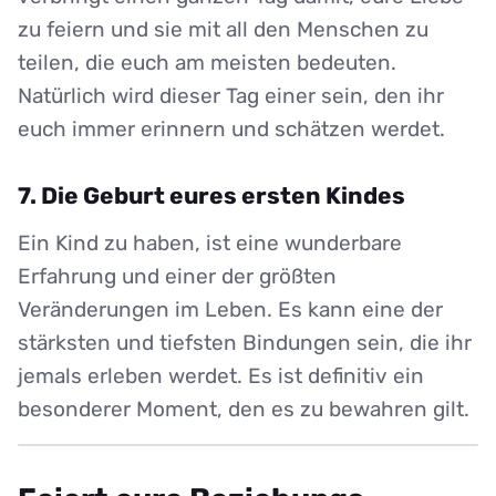
zu feiern und sie mit all den Menschen zu
teilen, die euch am meisten bedeuten.
Natürlich wird dieser Tag einer sein, den ihr
euch immer erinnern und schätzen werdet.
7. Die Geburt eures ersten Kindes
Ein Kind zu haben, ist eine wunderbare
Erfahrung und einer der größten
Veränderungen im Leben. Es kann eine der
stärksten und tiefsten Bindungen sein, die ihr
jemals erleben werdet. Es ist definitiv ein
besonderer Moment, den es zu bewahren gilt.