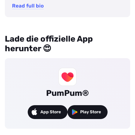
Read full bio
Lade die offizielle App
herunter 😍
PumPum®
App Store
Play Store