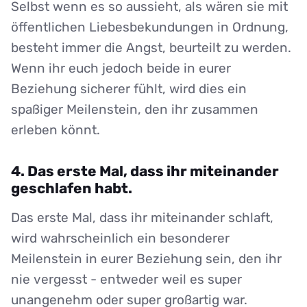
Selbst wenn es so aussieht, als wären sie mit
öffentlichen Liebesbekundungen in Ordnung,
besteht immer die Angst, beurteilt zu werden.
Wenn ihr euch jedoch beide in eurer
Beziehung sicherer fühlt, wird dies ein
spaßiger Meilenstein, den ihr zusammen
erleben könnt.
4. Das erste Mal, dass ihr miteinander
geschlafen habt.
Das erste Mal, dass ihr miteinander schlaft,
wird wahrscheinlich ein besonderer
Meilenstein in eurer Beziehung sein, den ihr
nie vergesst - entweder weil es super
unangenehm oder super großartig war.