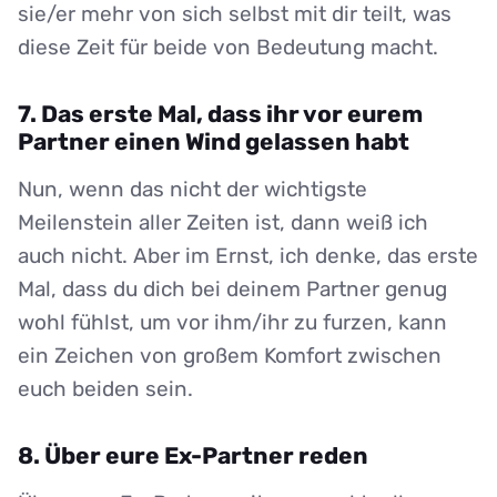
sie/er mehr von sich selbst mit dir teilt, was
diese Zeit für beide von Bedeutung macht.
7. Das erste Mal, dass ihr vor eurem
Partner einen Wind gelassen habt
Nun, wenn das nicht der wichtigste
Meilenstein aller Zeiten ist, dann weiß ich
auch nicht. Aber im Ernst, ich denke, das erste
Mal, dass du dich bei deinem Partner genug
wohl fühlst, um vor ihm/ihr zu furzen, kann
ein Zeichen von großem Komfort zwischen
euch beiden sein.
8. Über eure Ex-Partner reden