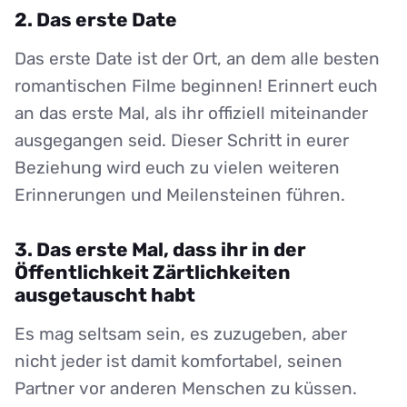
2. Das erste Date
Das erste Date ist der Ort, an dem alle besten
romantischen Filme beginnen! Erinnert euch
an das erste Mal, als ihr offiziell miteinander
ausgegangen seid. Dieser Schritt in eurer
Beziehung wird euch zu vielen weiteren
Erinnerungen und Meilensteinen führen.
3. Das erste Mal, dass ihr in der
Öffentlichkeit Zärtlichkeiten
ausgetauscht habt
Es mag seltsam sein, es zuzugeben, aber
nicht jeder ist damit komfortabel, seinen
Partner vor anderen Menschen zu küssen.