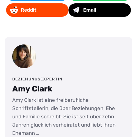
Reddit
Email
BEZIEHUNGSEXPERTIN
Amy Clark
Amy Clark ist eine freiberufliche
Schriftstellerin, die über Beziehungen, Ehe
und Familie schreibt. Sie ist seit über zehn
Jahren glücklich verheiratet und liebt ihren
Ehemann …