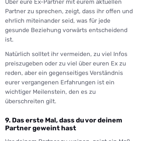
Über eure Ex-Partner mit eurem aktuellen
Partner zu sprechen, zeigt, dass ihr offen und
ehrlich miteinander seid, was für jede
gesunde Beziehung vorwärts entscheidend
ist.
Natürlich solltet ihr vermeiden, zu viel Infos
preiszugeben oder zu viel über euren Ex zu
reden, aber ein gegenseitiges Verständnis
eurer vergangenen Erfahrungen ist ein
wichtiger Meilenstein, den es zu
überschreiten gilt.
9. Das erste Mal, dass du vor deinem
Partner geweint hast