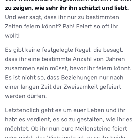
zu zeigen, wie sehr ihr ihn schätzt und liebt.
Und wer sagt, dass ihr nur zu bestimmten
Zeiten feiern könnt? Pah! Feiert so oft ihr
wollt!
Es gibt keine festgelegte Regel, die besagt,
dass ihr eine bestimmte Anzahl von Jahren
zusammen sein müsst, bevor ihr feiern könnt.
Es ist nicht so, dass Beziehungen nur nach
einer langen Zeit der Zweisamkeit gefeiert
werden dürfen.
Letztendlich geht es um euer Leben und ihr
habt es verdient, es so zu gestalten, wie ihr es
möchtet. Ob ihr nun eure Meilensteine feiert
oder nicht, das Wichtigste ist, dass ihr beide