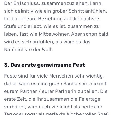
Der Entschluss, zusammenzuziehen, kann
sich definitiv wie ein großer Schritt anfühlen.
Ihr bringt eure Beziehung auf die nächste
Stufe und erlebt, wie es ist, zusammen zu
leben, fast wie Mitbewohner. Aber schon bald
wird es sich anfühlen, als wäre es das
Natürlichste der Welt.
3. Das erste gemeinsame Fest
Feste sind für viele Menschen sehr wichtig,
daher kann es eine große Sache sein, sie mit
eurem Partner / eurer Partnerin zu teilen. Die
erste Zeit, die ihr zusammen die Feiertage
verbringt, wird euch vielleicht als perfekter
Tag oder sogar als perfekte Woche voller Spaß