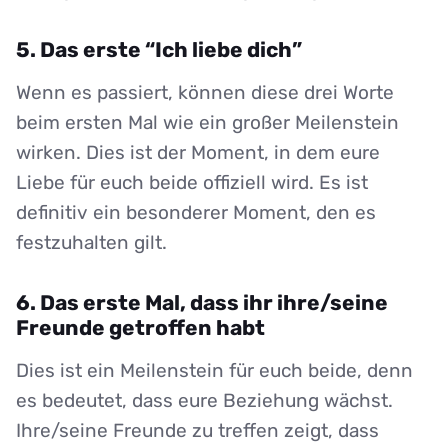
5. Das erste “Ich liebe dich”
Wenn es passiert, können diese drei Worte
beim ersten Mal wie ein großer Meilenstein
wirken. Dies ist der Moment, in dem eure
Liebe für euch beide offiziell wird. Es ist
definitiv ein besonderer Moment, den es
festzuhalten gilt.
6. Das erste Mal, dass ihr ihre/seine
Freunde getroffen habt
Dies ist ein Meilenstein für euch beide, denn
es bedeutet, dass eure Beziehung wächst.
Ihre/seine Freunde zu treffen zeigt, dass