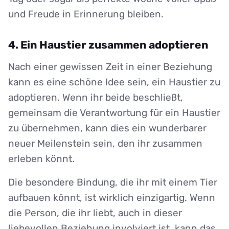
und Freude in Erinnerung bleiben.
4. Ein Haustier zusammen adoptieren
Nach einer gewissen Zeit in einer Beziehung
kann es eine schöne Idee sein, ein Haustier zu
adoptieren. Wenn ihr beide beschließt,
gemeinsam die Verantwortung für ein Haustier
zu übernehmen, kann dies ein wunderbarer
neuer Meilenstein sein, den ihr zusammen
erleben könnt.
Die besondere Bindung, die ihr mit einem Tier
aufbauen könnt, ist wirklich einzigartig. Wenn
die Person, die ihr liebt, auch in dieser
liebevollen Beziehung involviert ist, kann das