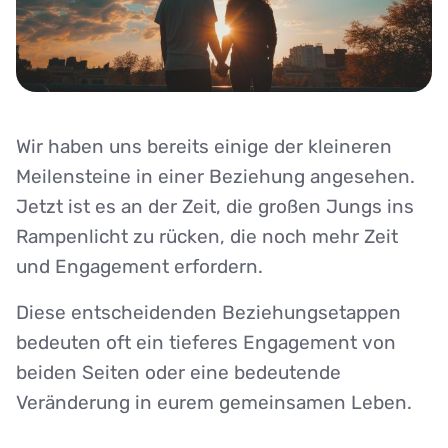
Wir haben uns bereits einige der kleineren
Meilensteine in einer Beziehung angesehen.
Jetzt ist es an der Zeit, die großen Jungs ins
Rampenlicht zu rücken, die noch mehr Zeit
und Engagement erfordern.
Diese entscheidenden Beziehungsetappen
bedeuten oft ein tieferes Engagement von
beiden Seiten oder eine bedeutende
Veränderung in eurem gemeinsamen Leben.