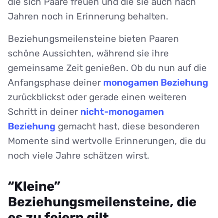
die sich Paare freuen und die sie auch nach
Jahren noch in Erinnerung behalten.
Beziehungsmeilensteine bieten Paaren
schöne Aussichten, während sie ihre
gemeinsame Zeit genießen. Ob du nun auf die
Anfangsphase deiner
monogamen Beziehung
zurückblickst oder gerade einen weiteren
Schritt in deiner
nicht-monogamen
Beziehung
gemacht hast, diese besonderen
Momente sind wertvolle Erinnerungen, die du
noch viele Jahre schätzen wirst.
“Kleine”
Beziehungsmeilensteine, die
es zu feiern gilt