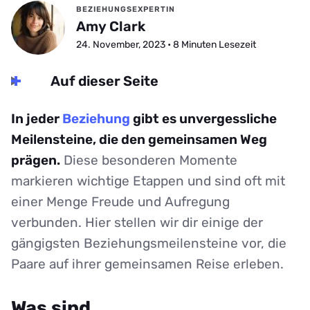
BEZIEHUNGSEXPERTIN
Amy Clark
24. November, 2023 • 8 Minuten Lesezeit
Auf dieser Seite
In jeder
Beziehung
gibt es unvergessliche
Meilensteine, die den gemeinsamen Weg
prägen.
Diese besonderen Momente
markieren wichtige Etappen und sind oft mit
einer Menge Freude und Aufregung
verbunden. Hier stellen wir dir einige der
gängigsten Beziehungsmeilensteine vor, die
Paare auf ihrer gemeinsamen Reise erleben.
Was sind