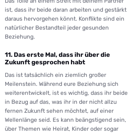
Das Tolle an einem Streit mit deinem Partner
ist, dass ihr beide daran arbeiten und gestärkt
daraus hervorgehen könnt. Konflikte sind ein
natürlicher Bestandteil jeder gesunden
Beziehung.
11. Das erste Mal, dass ihr über die
Zukunft gesprochen habt
Das ist tatsächlich ein ziemlich großer
Meilenstein. Während eure Beziehung sich
weiterentwickelt, ist es wichtig, dass ihr beide
in Bezug auf das, was ihr in der nicht allzu
fernen Zukunft sehen möchtet, auf einer
Wellenlänge seid. Es kann beängstigend sein,
über Themen wie Heirat, Kinder oder sogar