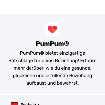
PumPum®
PumPum® bietet einzigartige
Ratschläge für deine Beziehung! Erfahre
mehr darüber, wie du eine gesunde,
glückliche und erfüllende Beziehung
aufbaust und bewahrst.
Deutsch