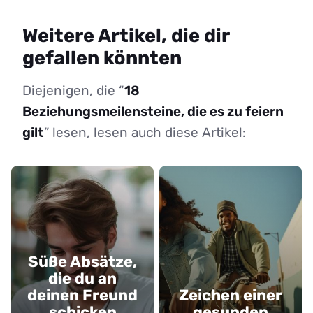
Weitere Artikel, die dir
gefallen könnten
Diejenigen, die “
18
Beziehungsmeilensteine, die es zu feiern
gilt
” lesen, lesen auch diese Artikel:
Süße Absätze,
die du an
deinen Freund
Zeichen einer
schicken
gesunden