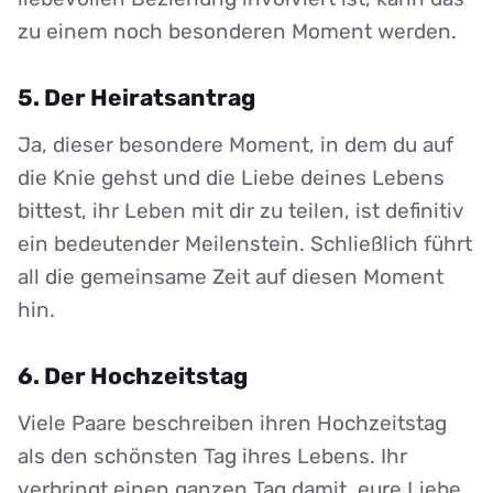
zu einem noch besonderen Moment werden.
5. Der Heiratsantrag
Ja, dieser besondere Moment, in dem du auf
die Knie gehst und die Liebe deines Lebens
bittest, ihr Leben mit dir zu teilen, ist definitiv
ein bedeutender Meilenstein. Schließlich führt
all die gemeinsame Zeit auf diesen Moment
hin.
6. Der Hochzeitstag
Viele Paare beschreiben ihren Hochzeitstag
als den schönsten Tag ihres Lebens. Ihr
verbringt einen ganzen Tag damit, eure Liebe