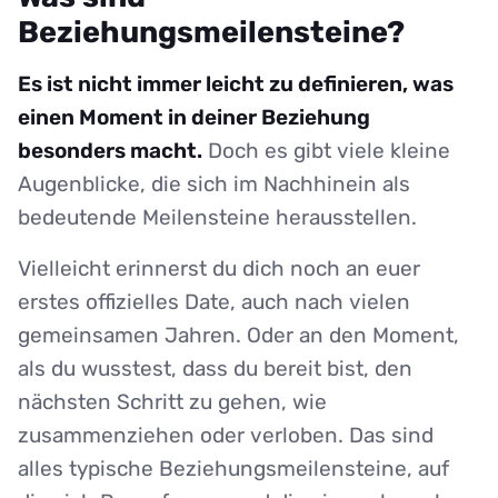
Beziehungsmeilensteine?
Es ist nicht immer leicht zu definieren, was
einen Moment in deiner Beziehung
besonders macht.
Doch es gibt viele kleine
Augenblicke, die sich im Nachhinein als
bedeutende Meilensteine herausstellen.
Vielleicht erinnerst du dich noch an euer
erstes offizielles Date, auch nach vielen
gemeinsamen Jahren. Oder an den Moment,
als du wusstest, dass du bereit bist, den
nächsten Schritt zu gehen, wie
zusammenziehen oder verloben. Das sind
alles typische Beziehungsmeilensteine, auf