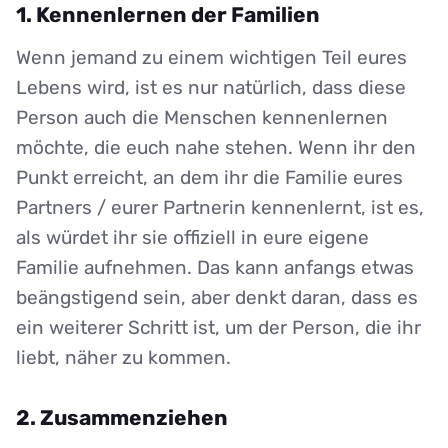
1. Kennenlernen der Familien
Wenn jemand zu einem wichtigen Teil eures
Lebens wird, ist es nur natürlich, dass diese
Person auch die Menschen kennenlernen
möchte, die euch nahe stehen. Wenn ihr den
Punkt erreicht, an dem ihr die Familie eures
Partners / eurer Partnerin kennenlernt, ist es,
als würdet ihr sie offiziell in eure eigene
Familie aufnehmen. Das kann anfangs etwas
beängstigend sein, aber denkt daran, dass es
ein weiterer Schritt ist, um der Person, die ihr
liebt, näher zu kommen.
2. Zusammenziehen