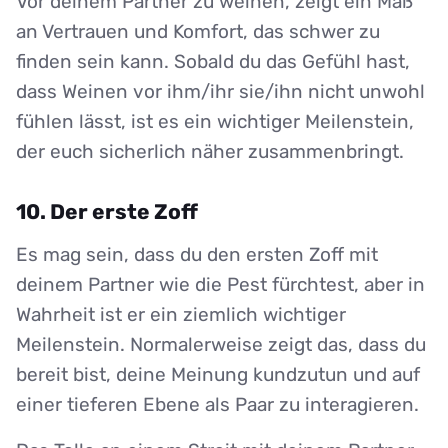
Vor deinem Partner zu weinen, zeigt ein Maß
an Vertrauen und Komfort, das schwer zu
finden sein kann. Sobald du das Gefühl hast,
dass Weinen vor ihm/ihr sie/ihn nicht unwohl
fühlen lässt, ist es ein wichtiger Meilenstein,
der euch sicherlich näher zusammenbringt.
10. Der erste Zoff
Es mag sein, dass du den ersten Zoff mit
deinem Partner wie die Pest fürchtest, aber in
Wahrheit ist er ein ziemlich wichtiger
Meilenstein. Normalerweise zeigt das, dass du
bereit bist, deine Meinung kundzutun und auf
einer tieferen Ebene als Paar zu interagieren.