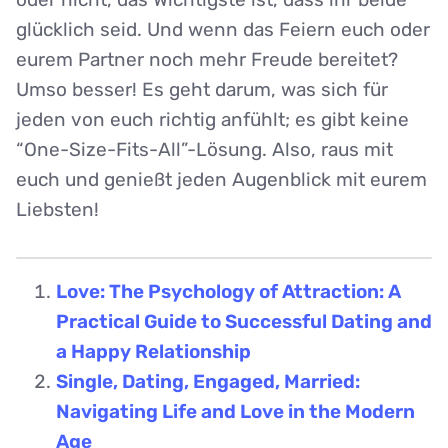
glücklich seid. Und wenn das Feiern euch oder
eurem Partner noch mehr Freude bereitet?
Umso besser! Es geht darum, was sich für
jeden von euch richtig anfühlt; es gibt keine
“One-Size-Fits-All”-Lösung. Also, raus mit
euch und genießt jeden Augenblick mit eurem
Liebsten!
Love: The Psychology of Attraction: A
Practical Guide to Successful Dating and
a Happy Relationship
Single, Dating, Engaged, Married:
Navigating Life and Love in the Modern
Age