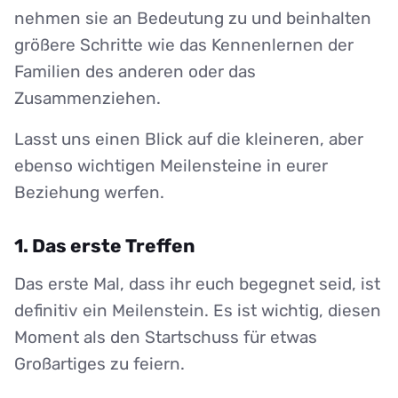
nehmen sie an Bedeutung zu und beinhalten
größere Schritte wie das Kennenlernen der
Familien des anderen oder das
Zusammenziehen.
Lasst uns einen Blick auf die kleineren, aber
ebenso wichtigen Meilensteine in eurer
Beziehung werfen.
1. Das erste Treffen
Das erste Mal, dass ihr euch begegnet seid, ist
definitiv ein Meilenstein. Es ist wichtig, diesen
Moment als den Startschuss für etwas
Großartiges zu feiern.