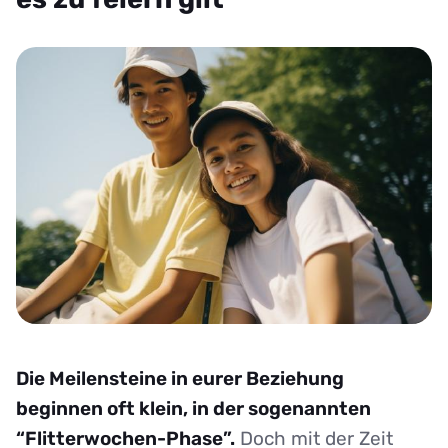
Die Meilensteine in eurer Beziehung
beginnen oft klein, in der sogenannten
“Flitterwochen-Phase”.
Doch mit der Zeit