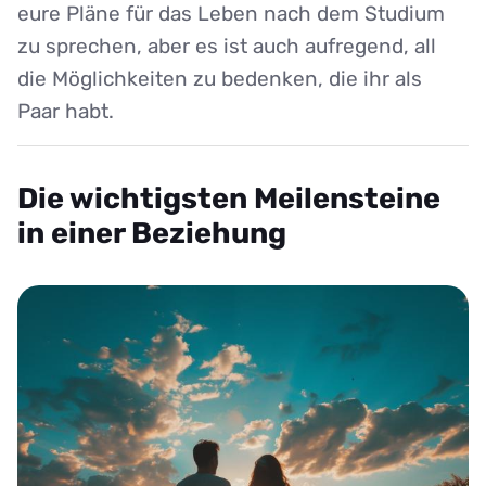
eure Pläne für das Leben nach dem Studium
zu sprechen, aber es ist auch aufregend, all
die Möglichkeiten zu bedenken, die ihr als
Paar habt.
Die wichtigsten Meilensteine
in einer Beziehung