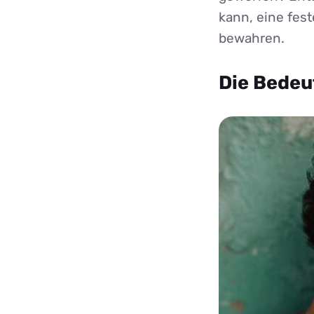
kann, eine fes
bewahren.
Die Bedeu