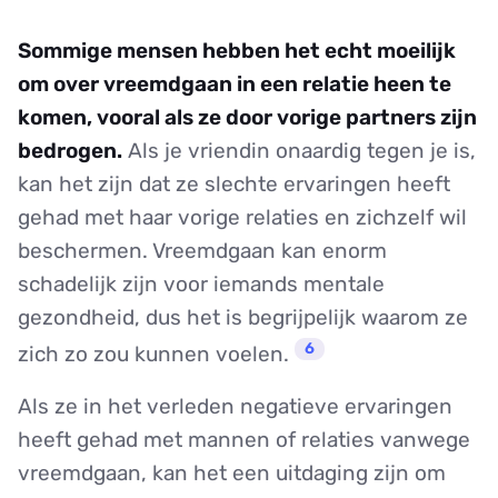
Sommige mensen hebben het echt moeilijk
om over vreemdgaan in een relatie heen te
komen, vooral als ze door vorige partners zijn
bedrogen.
Als je vriendin onaardig tegen je is,
kan het zijn dat ze slechte ervaringen heeft
gehad met haar vorige relaties en zichzelf wil
beschermen. Vreemdgaan kan enorm
schadelijk zijn voor iemands mentale
gezondheid, dus het is begrijpelijk waarom ze
6
zich zo zou kunnen voelen.
Als ze in het verleden negatieve ervaringen
heeft gehad met mannen of relaties vanwege
vreemdgaan, kan het een uitdaging zijn om