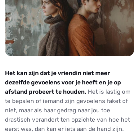
Het kan zijn dat je vriendin niet meer
dezelfde gevoelens voor je heeft en je op
afstand probeert te houden.
Het is lastig om
te bepalen of iemand zijn gevoelens faket of
niet, maar als haar gedrag naar jou toe
drastisch verandert ten opzichte van hoe het
eerst was, dan kan er iets aan de hand zijn.