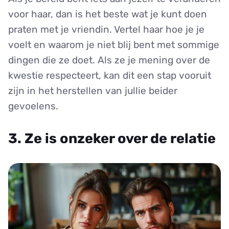
voor haar, dan is het beste wat je kunt doen
praten met je vriendin. Vertel haar hoe je je
voelt en waarom je niet blij bent met sommige
dingen die ze doet. Als ze je mening over de
kwestie respecteert, kan dit een stap vooruit
zijn in het herstellen van jullie beider
gevoelens.
3. Ze is onzeker over de relatie