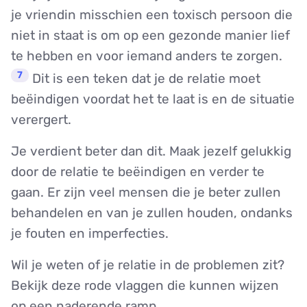
je vriendin misschien een toxisch persoon die
niet in staat is om op een gezonde manier lief
te hebben en voor iemand anders te zorgen.
7
Dit is een teken dat je de relatie moet
beëindigen voordat het te laat is en de situatie
verergert.
Je verdient beter dan dit. Maak jezelf gelukkig
door de relatie te beëindigen en verder te
gaan. Er zijn veel mensen die je beter zullen
behandelen en van je zullen houden, ondanks
je fouten en imperfecties.
Wil je weten of je relatie in de problemen zit?
Bekijk deze rode vlaggen die kunnen wijzen
op een naderende ramp.