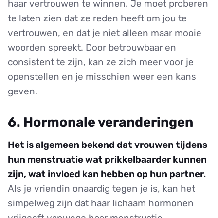
haar vertrouwen te winnen. Je moet proberen
te laten zien dat ze reden heeft om jou te
vertrouwen, en dat je niet alleen maar mooie
woorden spreekt. Door betrouwbaar en
consistent te zijn, kan ze zich meer voor je
openstellen en je misschien weer een kans
geven.
6. Hormonale veranderingen
Het is algemeen bekend dat vrouwen tijdens
hun menstruatie wat prikkelbaarder kunnen
zijn, wat invloed kan hebben op hun partner.
Als je vriendin onaardig tegen je is, kan het
simpelweg zijn dat haar lichaam hormonen
vrijgeeft vanwege haar menstruatie.