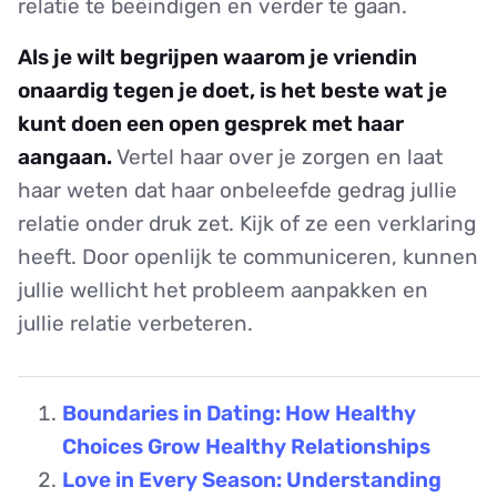
relatie te beëindigen en verder te gaan.
Als je wilt begrijpen waarom je vriendin
onaardig tegen je doet, is het beste wat je
kunt doen een open gesprek met haar
aangaan.
Vertel haar over je zorgen en laat
haar weten dat haar onbeleefde gedrag jullie
relatie onder druk zet. Kijk of ze een verklaring
heeft. Door openlijk te communiceren, kunnen
jullie wellicht het probleem aanpakken en
jullie relatie verbeteren.
Boundaries in Dating: How Healthy
Choices Grow Healthy Relationships
Love in Every Season: Understanding