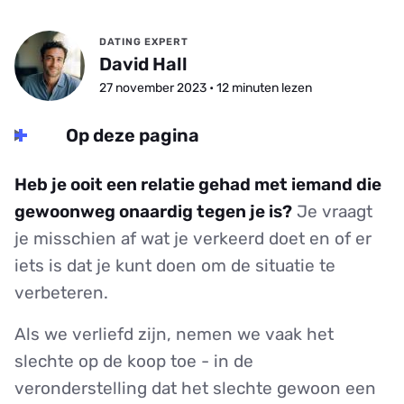
DATING EXPERT
David Hall
27 november 2023 • 12 minuten lezen
Op deze pagina
Heb je ooit een relatie gehad met iemand die
gewoonweg onaardig tegen je is?
Je vraagt
je misschien af wat je verkeerd doet en of er
iets is dat je kunt doen om de situatie te
verbeteren.
Als we verliefd zijn, nemen we vaak het
slechte op de koop toe - in de
veronderstelling dat het slechte gewoon een