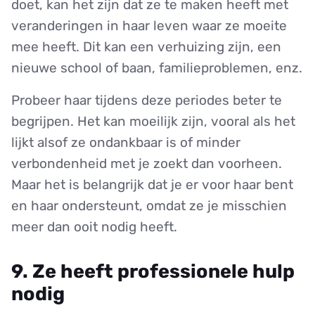
doet, kan het zijn dat ze te maken heeft met
veranderingen in haar leven waar ze moeite
mee heeft. Dit kan een verhuizing zijn, een
nieuwe school of baan, familieproblemen, enz.
Probeer haar tijdens deze periodes beter te
begrijpen. Het kan moeilijk zijn, vooral als het
lijkt alsof ze ondankbaar is of minder
verbondenheid met je zoekt dan voorheen.
Maar het is belangrijk dat je er voor haar bent
en haar ondersteunt, omdat ze je misschien
meer dan ooit nodig heeft.
9. Ze heeft professionele hulp
nodig