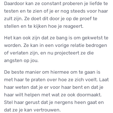
Daardoor kan ze constant proberen je liefde te
testen en te zien of je er nog steeds voor haar
zult zijn. Ze doet dit door je op de proef te
stellen en te kijken hoe je reageert.
Het kan ook zijn dat ze bang is om gekwetst te
worden. Ze kan in een vorige relatie bedrogen
of verlaten zijn, en nu projecteert ze die
angsten op jou.
De beste manier om hiermee om te gaan is
met haar te praten over hoe ze zich voelt. Laat
haar weten dat je er voor haar bent en dat je
haar wilt helpen met wat ze ook doormaakt.
Stel haar gerust dat je nergens heen gaat en
dat ze je kan vertrouwen.