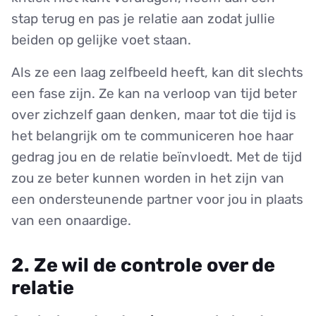
stap terug en pas je relatie aan zodat jullie
beiden op gelijke voet staan.
Als ze een laag zelfbeeld heeft, kan dit slechts
een fase zijn. Ze kan na verloop van tijd beter
over zichzelf gaan denken, maar tot die tijd is
het belangrijk om te communiceren hoe haar
gedrag jou en de relatie beïnvloedt. Met de tijd
zou ze beter kunnen worden in het zijn van
een ondersteunende partner voor jou in plaats
van een onaardige.
2. Ze wil de controle over de
relatie