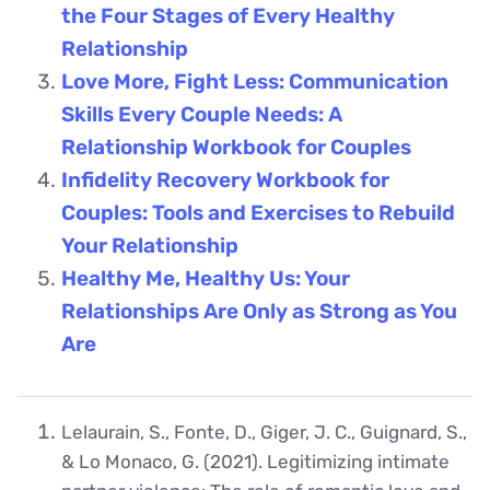
the Four Stages of Every Healthy
Relationship
Love More, Fight Less: Communication
Skills Every Couple Needs: A
Relationship Workbook for Couples
Infidelity Recovery Workbook for
Couples: Tools and Exercises to Rebuild
Your Relationship
Healthy Me, Healthy Us: Your
Relationships Are Only as Strong as You
Are
Lelaurain, S., Fonte, D., Giger, J. C., Guignard, S.,
& Lo Monaco, G. (2021). Legitimizing intimate