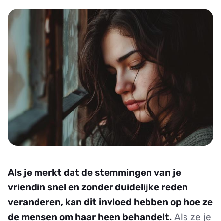
Als je merkt dat de stemmingen van je
vriendin snel en zonder duidelijke reden
veranderen, kan dit invloed hebben op hoe ze
de mensen om haar heen behandelt.
Als ze je