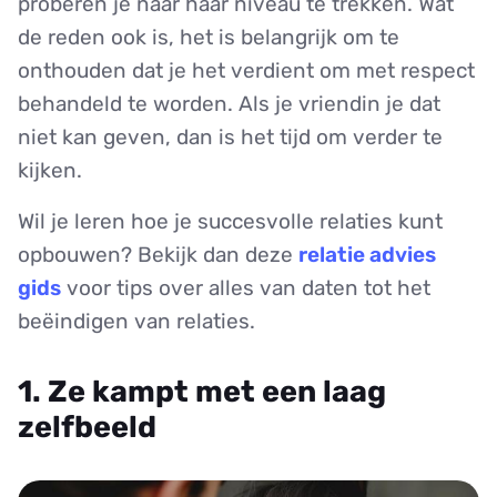
proberen je naar haar niveau te trekken. Wat
de reden ook is, het is belangrijk om te
onthouden dat je het verdient om met respect
behandeld te worden. Als je vriendin je dat
niet kan geven, dan is het tijd om verder te
kijken.
Wil je leren hoe je succesvolle relaties kunt
opbouwen? Bekijk dan deze
relatie advies
gids
voor tips over alles van daten tot het
beëindigen van relaties.
1. Ze kampt met een laag
zelfbeeld