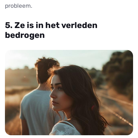
probleem.
5. Ze is in het verleden
bedrogen