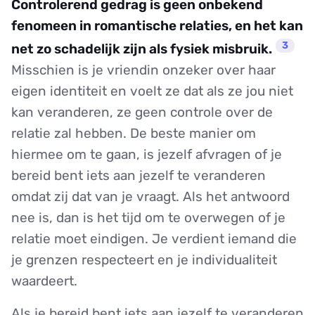
Controlerend gedrag is geen onbekend
fenomeen in romantische relaties, en het kan
3
net zo schadelijk zijn als fysiek misbruik.
Misschien is je vriendin onzeker over haar
eigen identiteit en voelt ze dat als ze jou niet
kan veranderen, ze geen controle over de
relatie zal hebben. De beste manier om
hiermee om te gaan, is jezelf afvragen of je
bereid bent iets aan jezelf te veranderen
omdat zij dat van je vraagt. Als het antwoord
nee is, dan is het tijd om te overwegen of je
relatie moet eindigen. Je verdient iemand die
je grenzen respecteert en je individualiteit
waardeert.
Als je bereid bent iets aan jezelf te veranderen