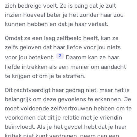
zich bedreigd voelt. Ze is bang dat je zult
inzien hoeveel beter je het zonder haar zou
kunnen hebben en dat je haar verlaat.
Omdat ze een laag zelfbeeld heeft, kan ze
zelfs geloven dat haar liefde voor jou niets
2
voor jou betekent.
Daarom kan ze haar
liefde intrekken als een manier om aandacht
te krijgen of om je te straffen.
Dit rechtvaardigt haar gedrag niet, maar het is
belangrijk om deze gevoelens te erkennen. Je
moet voldoende zelfvertrouwen hebben om te
voorkomen dat dit je relatie met je vriendin
beïnvloedt. Als je het gevoel hebt dat je haar
kritiek niet kunt verdragen, neem dan een