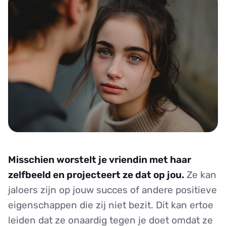
Misschien worstelt je vriendin met haar
zelfbeeld en projecteert ze dat op jou.
Ze kan
jaloers zijn op jouw succes of andere positieve
eigenschappen die zij niet bezit. Dit kan ertoe
leiden dat ze onaardig tegen je doet omdat ze