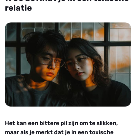
relatie
Het kan een bittere pil zijn om te slikken,
maar als je merkt dat je in een toxische