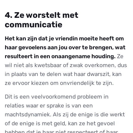
4. Ze worstelt met
communicatie
Het kan zijn dat je vriendin moeite heeft om
haar gevoelens aan jou over te brengen, wat
resulteert in een onaangename houding.
Ze
wil niet als kwetsbaar of zwak overkomen, dus
in plaats van te delen wat haar dwarszit, kan
ze ervoor kiezen om onvriendelijk te zijn.
Dit is een veelvoorkomend probleem in
relaties waar er sprake is van een
machtsdynamiek. Als zij de enige is die werkt
of de enige is met geld, kan ze het gevoel
hebben dat je haar niet respecteert of haar