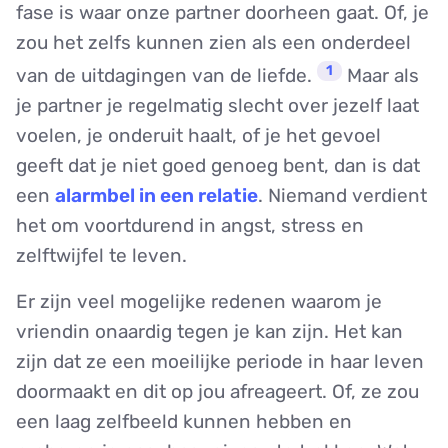
fase is waar onze partner doorheen gaat. Of, je
zou het zelfs kunnen zien als een onderdeel
1
van de uitdagingen van de liefde.
Maar als
je partner je regelmatig slecht over jezelf laat
voelen, je onderuit haalt, of je het gevoel
geeft dat je niet goed genoeg bent, dan is dat
een
alarmbel in een relatie
. Niemand verdient
het om voortdurend in angst, stress en
zelftwijfel te leven.
Er zijn veel mogelijke redenen waarom je
vriendin onaardig tegen je kan zijn. Het kan
zijn dat ze een moeilijke periode in haar leven
doormaakt en dit op jou afreageert. Of, ze zou
een laag zelfbeeld kunnen hebben en