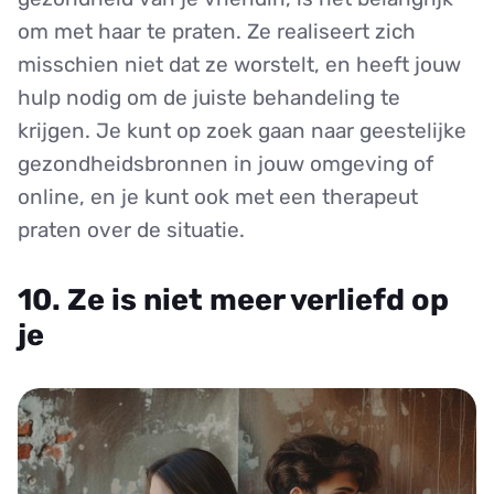
om met haar te praten. Ze realiseert zich
misschien niet dat ze worstelt, en heeft jouw
hulp nodig om de juiste behandeling te
krijgen. Je kunt op zoek gaan naar geestelijke
gezondheidsbronnen in jouw omgeving of
online, en je kunt ook met een therapeut
praten over de situatie.
10. Ze is niet meer verliefd op
je