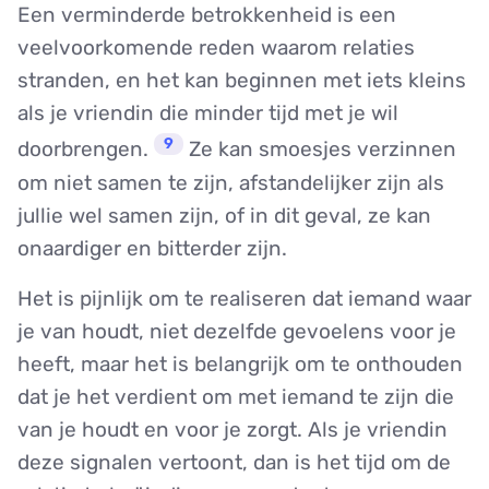
Een verminderde betrokkenheid is een
veelvoorkomende reden waarom relaties
stranden, en het kan beginnen met iets kleins
als je vriendin die minder tijd met je wil
9
doorbrengen.
Ze kan smoesjes verzinnen
om niet samen te zijn, afstandelijker zijn als
jullie wel samen zijn, of in dit geval, ze kan
onaardiger en bitterder zijn.
Het is pijnlijk om te realiseren dat iemand waar
je van houdt, niet dezelfde gevoelens voor je
heeft, maar het is belangrijk om te onthouden
dat je het verdient om met iemand te zijn die
van je houdt en voor je zorgt. Als je vriendin
deze signalen vertoont, dan is het tijd om de