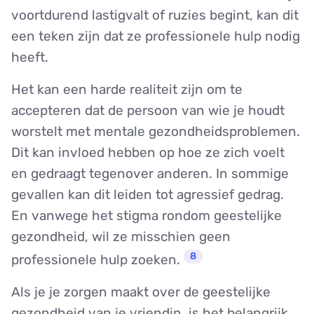
voortdurend lastigvalt of ruzies begint, kan dit
een teken zijn dat ze professionele hulp nodig
heeft.
Het kan een harde realiteit zijn om te
accepteren dat de persoon van wie je houdt
worstelt met mentale gezondheidsproblemen.
Dit kan invloed hebben op hoe ze zich voelt
en gedraagt tegenover anderen. In sommige
gevallen kan dit leiden tot agressief gedrag.
En vanwege het stigma rondom geestelijke
gezondheid, wil ze misschien geen
8
professionele hulp zoeken.
Als je je zorgen maakt over de geestelijke
gezondheid van je vriendin, is het belangrijk