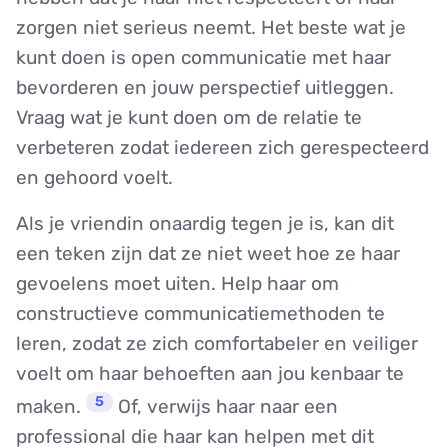
zorgen niet serieus neemt. Het beste wat je
kunt doen is open communicatie met haar
bevorderen en jouw perspectief uitleggen.
Vraag wat je kunt doen om de relatie te
verbeteren zodat iedereen zich gerespecteerd
en gehoord voelt.
Als je vriendin onaardig tegen je is, kan dit
een teken zijn dat ze niet weet hoe ze haar
gevoelens moet uiten. Help haar om
constructieve communicatiemethoden te
leren, zodat ze zich comfortabeler en veiliger
voelt om haar behoeften aan jou kenbaar te
5
maken.
Of, verwijs haar naar een
professional die haar kan helpen met dit