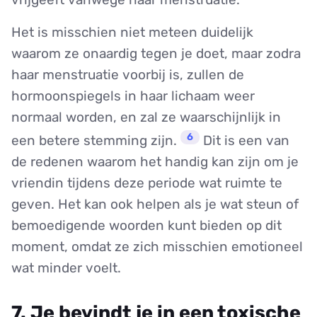
Het is misschien niet meteen duidelijk
waarom ze onaardig tegen je doet, maar zodra
haar menstruatie voorbij is, zullen de
hormoonspiegels in haar lichaam weer
normaal worden, en zal ze waarschijnlijk in
6
een betere stemming zijn.
Dit is een van
de redenen waarom het handig kan zijn om je
vriendin tijdens deze periode wat ruimte te
geven. Het kan ook helpen als je wat steun of
bemoedigende woorden kunt bieden op dit
moment, omdat ze zich misschien emotioneel
wat minder voelt.
7. Je bevindt je in een toxische