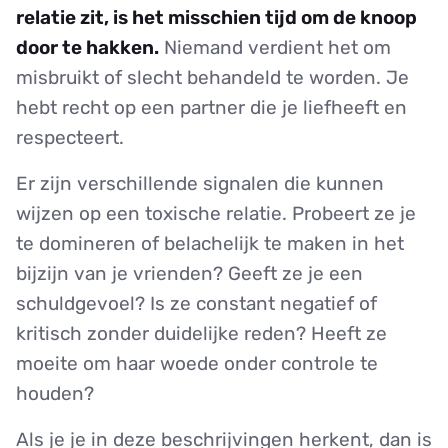
relatie zit, is het misschien tijd om de knoop
door te hakken.
Niemand verdient het om
misbruikt of slecht behandeld te worden. Je
hebt recht op een partner die je liefheeft en
respecteert.
Er zijn verschillende signalen die kunnen
wijzen op een toxische relatie. Probeert ze je
te domineren of belachelijk te maken in het
bijzijn van je vrienden? Geeft ze je een
schuldgevoel? Is ze constant negatief of
kritisch zonder duidelijke reden? Heeft ze
moeite om haar woede onder controle te
houden?
Als je je in deze beschrijvingen herkent, dan is