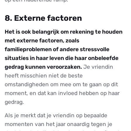
8. Externe factoren
Het is ook belangrijk om rekening te houden
met externe factoren, zoals
familieproblemen of andere stressvolle
situaties in haar leven die haar onbeleefde
gedrag kunnen veroorzaken.
Je vriendin
heeft misschien niet de beste
omstandigheden om mee om te gaan op dit
moment, en dat kan invloed hebben op haar
gedrag.
Als je merkt dat je vriendin op bepaalde
momenten van het jaar onaardig tegen je