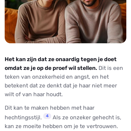
Het kan zijn dat ze onaardig tegen je doet
omdat ze je op de proef wil stellen.
Dit is een
teken van onzekerheid en angst, en het
betekent dat ze denkt dat je haar niet meer
wilt of van haar houdt.
Dit kan te maken hebben met haar
4
hechtingsstijl.
Als ze onzeker gehecht is,
kan ze moeite hebben om je te vertrouwen.