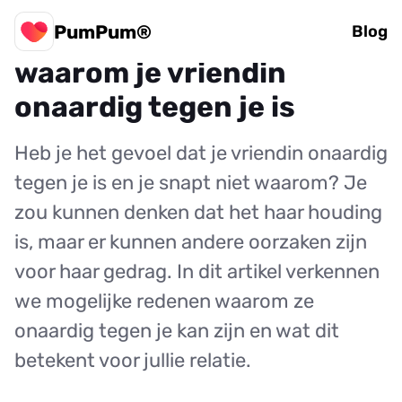
PumPum®
10 mogelijke redenen
Blog
waarom je vriendin
onaardig tegen je is
Heb je het gevoel dat je vriendin onaardig
tegen je is en je snapt niet waarom? Je
zou kunnen denken dat het haar houding
is, maar er kunnen andere oorzaken zijn
voor haar gedrag. In dit artikel verkennen
we mogelijke redenen waarom ze
onaardig tegen je kan zijn en wat dit
betekent voor jullie relatie.