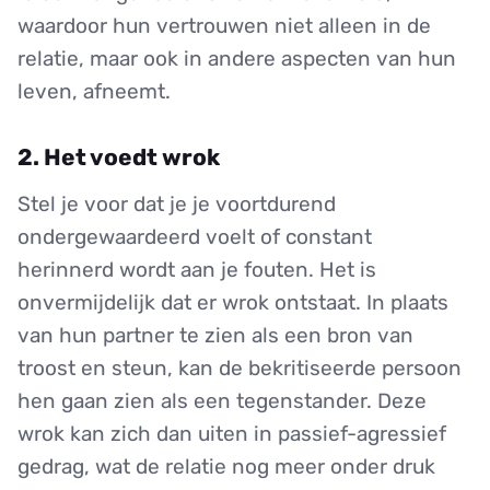
waardoor hun vertrouwen niet alleen in de
relatie, maar ook in andere aspecten van hun
leven, afneemt.
2. Het voedt wrok
Stel je voor dat je je voortdurend
ondergewaardeerd voelt of constant
herinnerd wordt aan je fouten. Het is
onvermijdelijk dat er wrok ontstaat. In plaats
van hun partner te zien als een bron van
troost en steun, kan de bekritiseerde persoon
hen gaan zien als een tegenstander. Deze
wrok kan zich dan uiten in passief-agressief
gedrag, wat de relatie nog meer onder druk