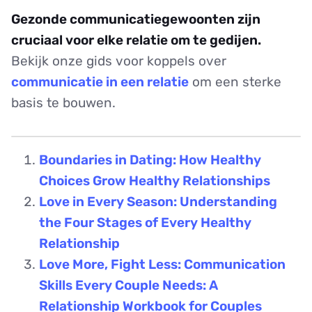
Gezonde communicatiegewoonten zijn
cruciaal voor elke relatie om te gedijen.
Bekijk onze gids voor koppels over
communicatie in een relatie
om een sterke
basis te bouwen.
Boundaries in Dating: How Healthy
Choices Grow Healthy Relationships
Love in Every Season: Understanding
the Four Stages of Every Healthy
Relationship
Love More, Fight Less: Communication
Skills Every Couple Needs: A
Relationship Workbook for Couples