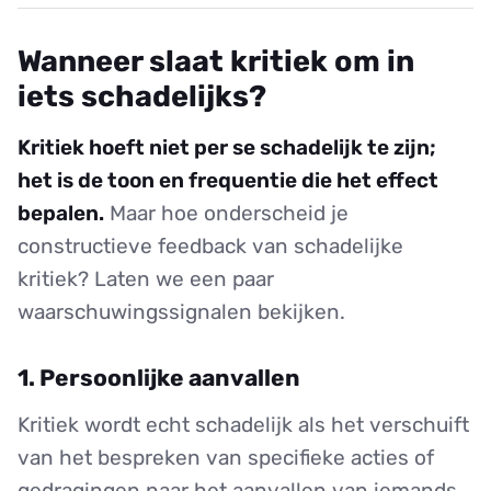
Wanneer slaat kritiek om in
iets schadelijks?
Kritiek hoeft niet per se schadelijk te zijn;
het is de toon en frequentie die het effect
bepalen.
Maar hoe onderscheid je
constructieve feedback van schadelijke
kritiek? Laten we een paar
waarschuwingssignalen bekijken.
1. Persoonlijke aanvallen
Kritiek wordt echt schadelijk als het verschuift
van het bespreken van specifieke acties of
gedragingen naar het aanvallen van iemands