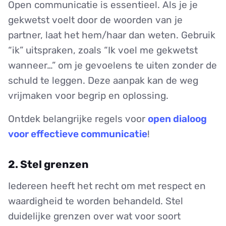
Open communicatie is essentieel. Als je je
gekwetst voelt door de woorden van je
partner, laat het hem/haar dan weten. Gebruik
“ik” uitspraken, zoals “Ik voel me gekwetst
wanneer…” om je gevoelens te uiten zonder de
schuld te leggen. Deze aanpak kan de weg
vrijmaken voor begrip en oplossing.
Ontdek belangrijke regels voor
open dialoog
voor effectieve communicatie
!
2. Stel grenzen
Iedereen heeft het recht om met respect en
waardigheid te worden behandeld. Stel
duidelijke grenzen over wat voor soort