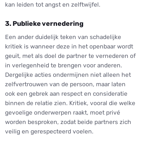
kan leiden tot angst en zelftwijfel.
3. Publieke vernedering
Een ander duidelijk teken van schadelijke
kritiek is wanneer deze in het openbaar wordt
geuit, met als doel de partner te vernederen of
in verlegenheid te brengen voor anderen.
Dergelijke acties ondermijnen niet alleen het
zelfvertrouwen van de persoon, maar laten
ook een gebrek aan respect en consideratie
binnen de relatie zien. Kritiek, vooral die welke
gevoelige onderwerpen raakt, moet privé
worden besproken, zodat beide partners zich
veilig en gerespecteerd voelen.