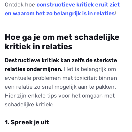
Ontdek hoe
constructieve kritiek eruit ziet
en waarom het zo belangrijk is in relaties
!
Hoe ga je om met schadelijke
kritiek in relaties
Destructieve kritiek kan zelfs de sterkste
relaties ondermijnen.
Het is belangrijk om
eventuele problemen met toxiciteit binnen
een relatie zo snel mogelijk aan te pakken.
Hier zijn enkele tips voor het omgaan met
schadelijke kritiek:
1. Spreek je uit