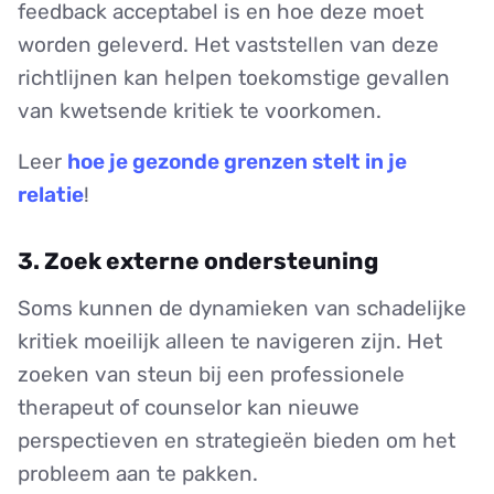
feedback acceptabel is en hoe deze moet
worden geleverd. Het vaststellen van deze
richtlijnen kan helpen toekomstige gevallen
van kwetsende kritiek te voorkomen.
Leer
hoe je gezonde grenzen stelt in je
relatie
!
3. Zoek externe ondersteuning
Soms kunnen de dynamieken van schadelijke
kritiek moeilijk alleen te navigeren zijn. Het
zoeken van steun bij een professionele
therapeut of counselor kan nieuwe
perspectieven en strategieën bieden om het
probleem aan te pakken.