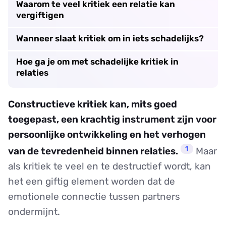
Waarom te veel kritiek een relatie kan
vergiftigen
Wanneer slaat kritiek om in iets schadelijks?
Hoe ga je om met schadelijke kritiek in
relaties
Constructieve kritiek kan, mits goed
toegepast, een krachtig instrument zijn voor
persoonlijke ontwikkeling en het verhogen
1
van de tevredenheid binnen relaties.
Maar
als kritiek te veel en te destructief wordt, kan
het een giftig element worden dat de
emotionele connectie tussen partners
ondermijnt.