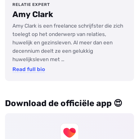
RELATIE EXPERT
Amy Clark
Amy Clark is een freelance schrijfster die zich
toelegt op het onderwerp van relaties,
huwelijk en gezinsleven. Al meer dan een
decennium deelt ze een gelukkig
huwelijksleven met …
Read full bio
Download de officiële app 😍