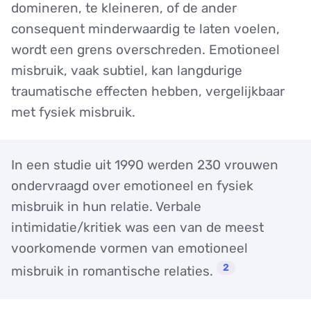
domineren, te kleineren, of de ander
consequent minderwaardig te laten voelen,
wordt een grens overschreden. Emotioneel
misbruik, vaak subtiel, kan langdurige
traumatische effecten hebben, vergelijkbaar
met fysiek misbruik.
In een studie uit 1990 werden 230 vrouwen
ondervraagd over emotioneel en fysiek
misbruik in hun relatie. Verbale
intimidatie/kritiek was een van de meest
voorkomende vormen van emotioneel
2
misbruik in romantische relaties.