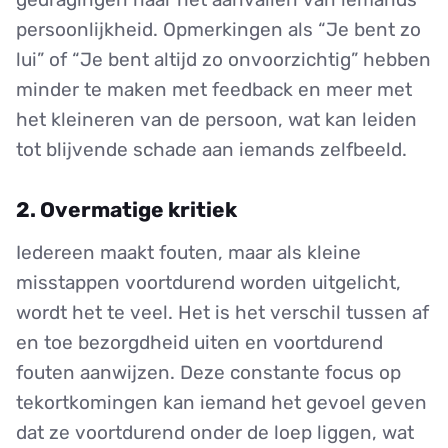
persoonlijkheid. Opmerkingen als “Je bent zo
lui” of “Je bent altijd zo onvoorzichtig” hebben
minder te maken met feedback en meer met
het kleineren van de persoon, wat kan leiden
tot blijvende schade aan iemands zelfbeeld.
2. Overmatige kritiek
Iedereen maakt fouten, maar als kleine
misstappen voortdurend worden uitgelicht,
wordt het te veel. Het is het verschil tussen af
en toe bezorgdheid uiten en voortdurend
fouten aanwijzen. Deze constante focus op
tekortkomingen kan iemand het gevoel geven
dat ze voortdurend onder de loep liggen, wat