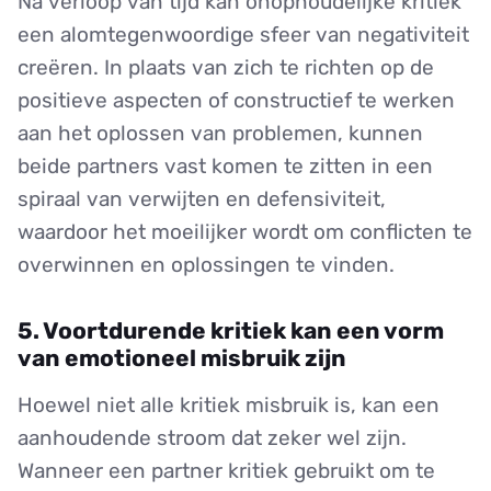
Na verloop van tijd kan onophoudelijke kritiek
een alomtegenwoordige sfeer van negativiteit
creëren. In plaats van zich te richten op de
positieve aspecten of constructief te werken
aan het oplossen van problemen, kunnen
beide partners vast komen te zitten in een
spiraal van verwijten en defensiviteit,
waardoor het moeilijker wordt om conflicten te
overwinnen en oplossingen te vinden.
5. Voortdurende kritiek kan een vorm
van emotioneel misbruik zijn
Hoewel niet alle kritiek misbruik is, kan een
aanhoudende stroom dat zeker wel zijn.
Wanneer een partner kritiek gebruikt om te