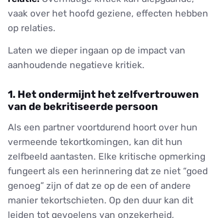
vaak over het hoofd geziene, effecten hebben
op relaties.
Laten we dieper ingaan op de impact van
aanhoudende negatieve kritiek.
1. Het ondermijnt het zelfvertrouwen
van de bekritiseerde persoon
Als een partner voortdurend hoort over hun
vermeende tekortkomingen, kan dit hun
zelfbeeld aantasten. Elke kritische opmerking
fungeert als een herinnering dat ze niet “goed
genoeg” zijn of dat ze op de een of andere
manier tekortschieten. Op den duur kan dit
leiden tot gevoelens van onzekerheid,