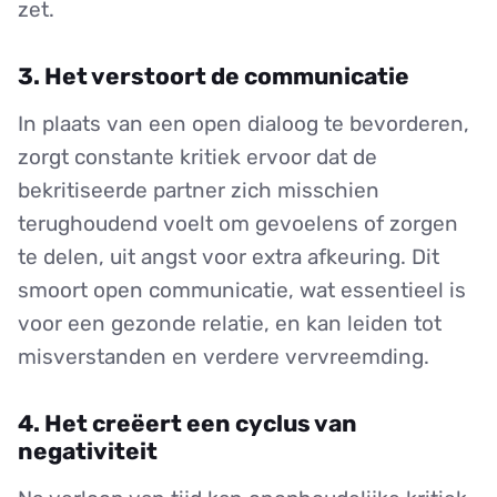
zet.
3. Het verstoort de communicatie
In plaats van een open dialoog te bevorderen,
zorgt constante kritiek ervoor dat de
bekritiseerde partner zich misschien
terughoudend voelt om gevoelens of zorgen
te delen, uit angst voor extra afkeuring. Dit
smoort open communicatie, wat essentieel is
voor een gezonde relatie, en kan leiden tot
misverstanden en verdere vervreemding.
4. Het creëert een cyclus van
negativiteit