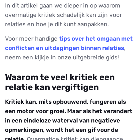
In dit artikel gaan we dieper in op waarom
overmatige kritiek schadelijk kan zijn voor
relaties en hoe je dit kunt aanpakken.
Voor meer handige
tips over het omgaan met
conflicten en uitdagingen binnen relaties
,
neem een kijkje in onze uitgebreide gids!
Waarom te veel kritiek een
relatie kan vergiftigen
Kritiek kan, mits opbouwend, fungeren als
een motor voor groei. Maar als het verandert
in een eindeloze waterval van negatieve
opmerkingen, wordt het een gif voor de
relatie.
Overmatige kritiek kan diepgaande,