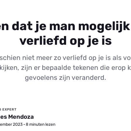
en dat je man mogelijk
verliefd op je is
chien niet meer zo verliefd op je is als 
kijken, zijn er bepaalde tekenen die erop 
gevoelens zijn veranderd.
G EXPERT
es Mendoza
ember 2023 • 8 minuten lezen