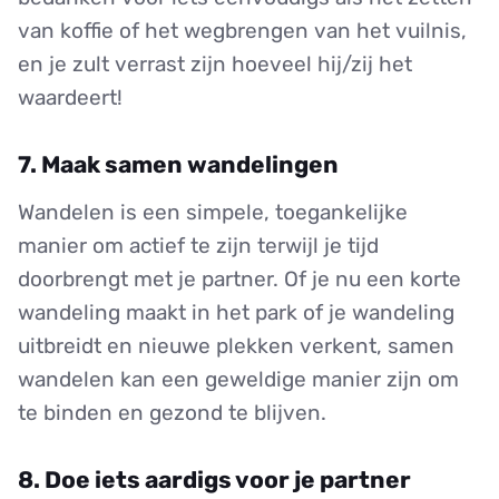
van koffie of het wegbrengen van het vuilnis,
en je zult verrast zijn hoeveel hij/zij het
waardeert!
7. Maak samen wandelingen
Wandelen is een simpele, toegankelijke
manier om actief te zijn terwijl je tijd
doorbrengt met je partner. Of je nu een korte
wandeling maakt in het park of je wandeling
uitbreidt en nieuwe plekken verkent, samen
wandelen kan een geweldige manier zijn om
te binden en gezond te blijven.
8. Doe iets aardigs voor je partner