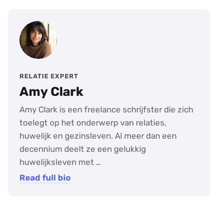
RELATIE EXPERT
Amy Clark
Amy Clark is een freelance schrijfster die zich
toelegt op het onderwerp van relaties,
huwelijk en gezinsleven. Al meer dan een
decennium deelt ze een gelukkig
huwelijksleven met …
Read full bio