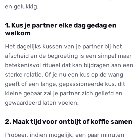
en gelukkig.
1. Kus je partner elke dag gedag en
welkom
Het dagelijks kussen van je partner bij het
afscheid en de begroeting is een simpel maar
betekenisvol ritueel dat kan bijdragen aan een
sterke relatie. Of je nu een kus op de wang
geeft of een lange, gepassioneerde kus, dit
kleine gebaar zal je partner zich geliefd en
gewaardeerd laten voelen.
2. Maak tijd voor ontbijt of koffie samen
Probeer, indien mogelijk, een paar minuten