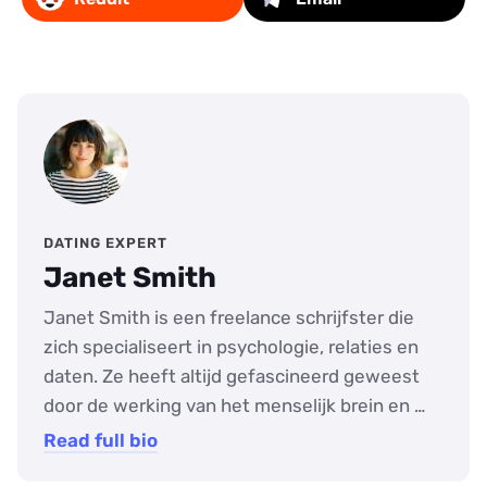
DATING EXPERT
Janet Smith
Janet Smith is een freelance schrijfster die
zich specialiseert in psychologie, relaties en
daten. Ze heeft altijd gefascineerd geweest
door de werking van het menselijk brein en …
Read full bio