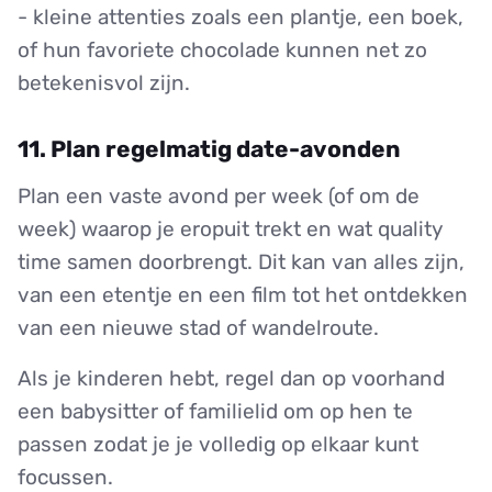
- kleine attenties zoals een plantje, een boek,
of hun favoriete chocolade kunnen net zo
betekenisvol zijn.
11. Plan regelmatig date-avonden
Plan een vaste avond per week (of om de
week) waarop je eropuit trekt en wat quality
time samen doorbrengt. Dit kan van alles zijn,
van een etentje en een film tot het ontdekken
van een nieuwe stad of wandelroute.
Als je kinderen hebt, regel dan op voorhand
een babysitter of familielid om op hen te
passen zodat je je volledig op elkaar kunt
focussen.