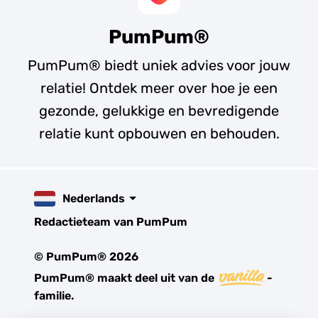
PumPum®
PumPum® biedt uniek advies voor jouw
relatie! Ontdek meer over hoe je een
gezonde, gelukkige en bevredigende
relatie kunt opbouwen en behouden.
Nederlands
Redactieteam van PumPum
© PumPum® 2026
PumPum® maakt deel uit van de
-
familie.