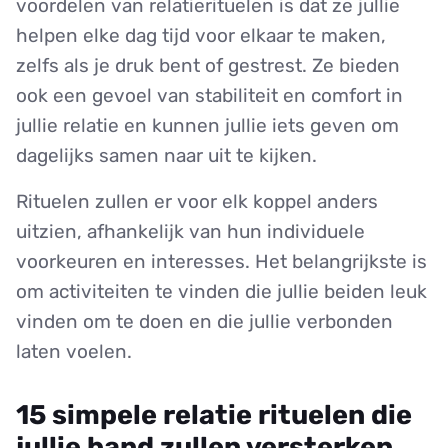
voordelen van relatierituelen is dat ze jullie
helpen elke dag tijd voor elkaar te maken,
zelfs als je druk bent of gestrest. Ze bieden
ook een gevoel van stabiliteit en comfort in
jullie relatie en kunnen jullie iets geven om
dagelijks samen naar uit te kijken.
Rituelen zullen er voor elk koppel anders
uitzien, afhankelijk van hun individuele
voorkeuren en interesses. Het belangrijkste is
om activiteiten te vinden die jullie beiden leuk
vinden om te doen en die jullie verbonden
laten voelen.
15 simpele relatie rituelen die
jullie band zullen versterken