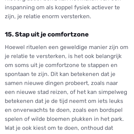
inspanning om als koppel fysiek actiever te
zijn, je relatie enorm versterken.
15. Stap uit je comfortzone
Hoewel rituelen een geweldige manier zijn om
je relatie te versterken, is het ook belangrijk
om soms uit je comfortzone te stappen en
spontaan te zijn. Dit kan betekenen dat je
samen nieuwe dingen probeert, zoals naar
een nieuwe stad reizen, of het kan simpelweg
betekenen dat je de tijd neemt om iets leuks
en onverwachts te doen, zoals een bordspel
spelen of wilde bloemen plukken in het park.
Wat je ook kiest om te doen, onthoud dat