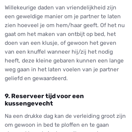
Willekeurige daden van vriendelijkheid zijn
een geweldige manier om je partner te laten
zien hoeveel je om hem/haar geeft. Of het nu
gaat om het maken van ontbijt op bed, het
doen van een klusje, of gewoon het geven
van een knuffel wanneer hij/zij het nodig
heeft, deze kleine gebaren kunnen een lange
weg gaan in het laten voelen van je partner
geliefd en gewaardeerd.
9. Reserveer tijd voor een
kussengevecht
Na een drukke dag kan de verleiding groot zijn
om gewoon in bed te ploffen en te gaan