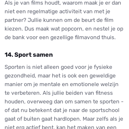
Als je van films houdt, waarom maak je er dan
niet een regelmatige activiteit van met je
partner? Jullie kunnen om de beurt de film
kiezen. Dus maak wat popcorn, en nestel je op
de bank voor een gezellige filmavond thuis.
14. Sport samen
Sporten is niet alleen goed voor je fysieke
gezondheid, maar het is ook een geweldige
manier om je mentale en emotionele welzijn
te verbeteren. Als jullie beiden van fitness
houden, overweeg dan om samen te sporten -
of dat nu betekent dat je naar de sportschool
gaat of buiten gaat hardlopen. Maar zelfs als je
niet erg actief bent, kan het maken van een