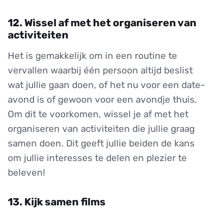
12. Wissel af met het organiseren van
activiteiten
Het is gemakkelijk om in een routine te
vervallen waarbij één persoon altijd beslist
wat jullie gaan doen, of het nu voor een date-
avond is of gewoon voor een avondje thuis.
Om dit te voorkomen, wissel je af met het
organiseren van activiteiten die jullie graag
samen doen. Dit geeft jullie beiden de kans
om jullie interesses te delen en plezier te
beleven!
13. Kijk samen films