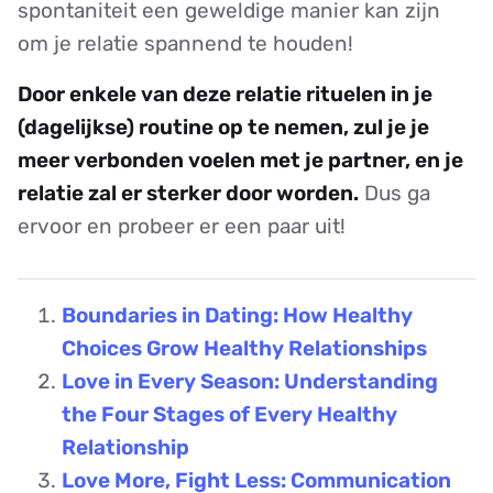
spontaniteit een geweldige manier kan zijn
om je relatie spannend te houden!
Door enkele van deze relatie rituelen in je
(dagelijkse) routine op te nemen, zul je je
meer verbonden voelen met je partner, en je
relatie zal er sterker door worden.
Dus ga
ervoor en probeer er een paar uit!
Boundaries in Dating: How Healthy
Choices Grow Healthy Relationships
Love in Every Season: Understanding
the Four Stages of Every Healthy
Relationship
Love More, Fight Less: Communication