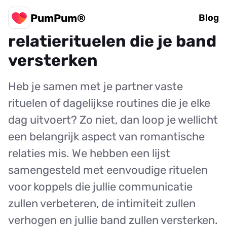
PumPum®
15 eenvoudige
Blog
relatierituelen die je band
versterken
Heb je samen met je partner vaste
rituelen of dagelijkse routines die je elke
dag uitvoert? Zo niet, dan loop je wellicht
een belangrijk aspect van romantische
relaties mis. We hebben een lijst
samengesteld met eenvoudige rituelen
voor koppels die jullie communicatie
zullen verbeteren, de intimiteit zullen
verhogen en jullie band zullen versterken.