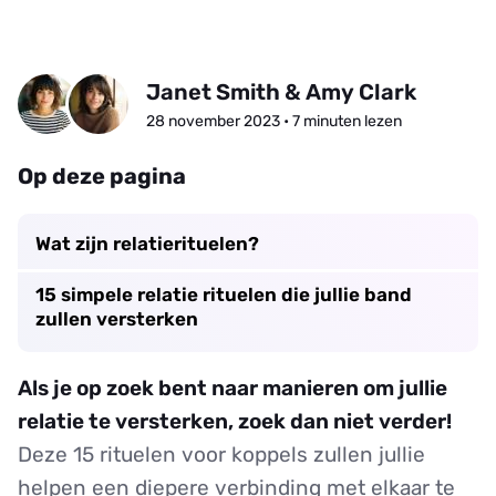
Janet Smith & Amy Clark
28 november 2023 • 7 minuten lezen
Op deze pagina
Wat zijn relatierituelen?
15 simpele relatie rituelen die jullie band
zullen versterken
Als je op zoek bent naar manieren om jullie
relatie te versterken, zoek dan niet verder!
Deze 15 rituelen voor koppels zullen jullie
helpen een diepere verbinding met elkaar te