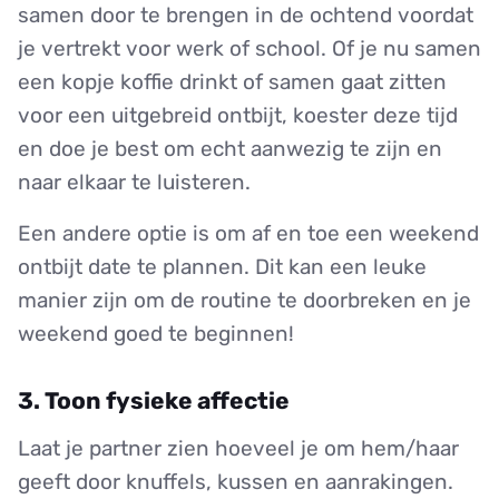
samen door te brengen in de ochtend voordat
je vertrekt voor werk of school. Of je nu samen
een kopje koffie drinkt of samen gaat zitten
voor een uitgebreid ontbijt, koester deze tijd
en doe je best om echt aanwezig te zijn en
naar elkaar te luisteren.
Een andere optie is om af en toe een weekend
ontbijt date te plannen. Dit kan een leuke
manier zijn om de routine te doorbreken en je
weekend goed te beginnen!
3. Toon fysieke affectie
Laat je partner zien hoeveel je om hem/haar
geeft door knuffels, kussen en aanrakingen.