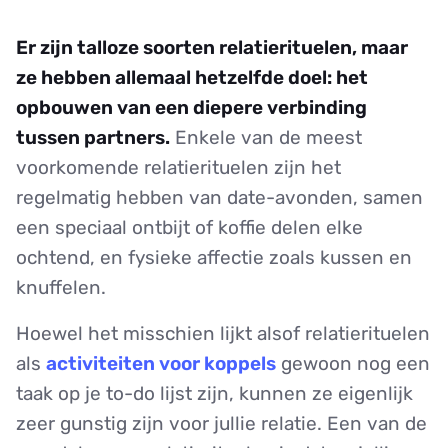
Er zijn talloze soorten relatierituelen, maar
ze hebben allemaal hetzelfde doel: het
opbouwen van een diepere verbinding
tussen partners.
Enkele van de meest
voorkomende relatierituelen zijn het
regelmatig hebben van date-avonden, samen
een speciaal ontbijt of koffie delen elke
ochtend, en fysieke affectie zoals kussen en
knuffelen.
Hoewel het misschien lijkt alsof relatierituelen
als
activiteiten voor koppels
gewoon nog een
taak op je to-do lijst zijn, kunnen ze eigenlijk
zeer gunstig zijn voor jullie relatie. Een van de