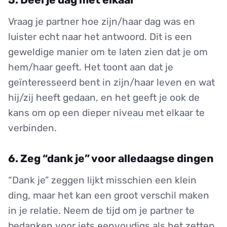
Vraag je partner hoe zijn/haar dag was en
luister echt naar het antwoord. Dit is een
geweldige manier om te laten zien dat je om
hem/haar geeft. Het toont aan dat je
geïnteresseerd bent in zijn/haar leven en wat
hij/zij heeft gedaan, en het geeft je ook de
kans om op een dieper niveau met elkaar te
verbinden.
6. Zeg “dank je” voor alledaagse dingen
“Dank je” zeggen lijkt misschien een klein
ding, maar het kan een groot verschil maken
in je relatie. Neem de tijd om je partner te
bedanken voor iets eenvoudigs als het zetten