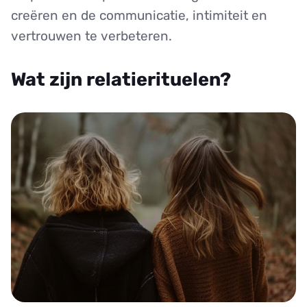
creëren en de communicatie, intimiteit en
vertrouwen te verbeteren.
Wat zijn relatierituelen?