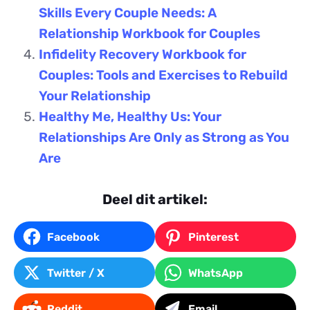
Skills Every Couple Needs: A
Relationship Workbook for Couples
Infidelity Recovery Workbook for
Couples: Tools and Exercises to Rebuild
Your Relationship
Healthy Me, Healthy Us: Your
Relationships Are Only as Strong as You
Are
Deel dit artikel:
Facebook
Pinterest
Twitter / X
WhatsApp
Reddit
Email