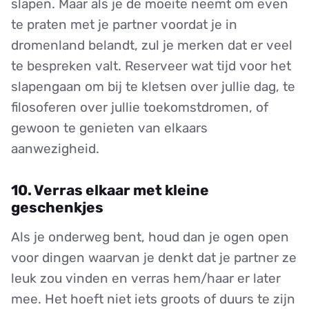
slapen. Maar als je de moeite neemt om even
te praten met je partner voordat je in
dromenland belandt, zul je merken dat er veel
te bespreken valt. Reserveer wat tijd voor het
slapengaan om bij te kletsen over jullie dag, te
filosoferen over jullie toekomstdromen, of
gewoon te genieten van elkaars
aanwezigheid.
10. Verras elkaar met kleine
geschenkjes
Als je onderweg bent, houd dan je ogen open
voor dingen waarvan je denkt dat je partner ze
leuk zou vinden en verras hem/haar er later
mee. Het hoeft niet iets groots of duurs te zijn