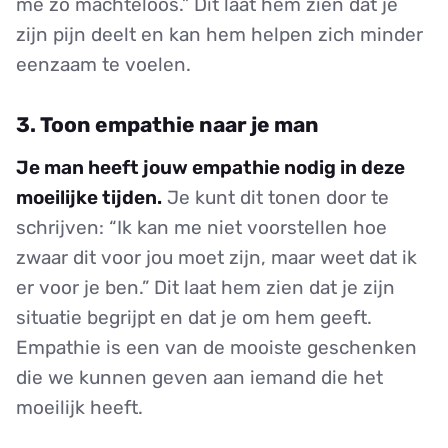
me zo machteloos.” Dit laat hem zien dat je
zijn pijn deelt en kan hem helpen zich minder
eenzaam te voelen.
3. Toon empathie naar je man
Je man heeft jouw empathie nodig in deze
moeilijke tijden.
Je kunt dit tonen door te
schrijven: “Ik kan me niet voorstellen hoe
zwaar dit voor jou moet zijn, maar weet dat ik
er voor je ben.” Dit laat hem zien dat je zijn
situatie begrijpt en dat je om hem geeft.
Empathie is een van de mooiste geschenken
die we kunnen geven aan iemand die het
moeilijk heeft.