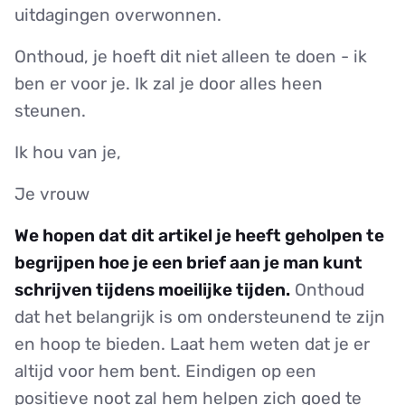
uitdagingen overwonnen.
Onthoud, je hoeft dit niet alleen te doen - ik
ben er voor je. Ik zal je door alles heen
steunen.
Ik hou van je,
Je vrouw
We hopen dat dit artikel je heeft geholpen te
begrijpen hoe je een brief aan je man kunt
schrijven tijdens moeilijke tijden.
Onthoud
dat het belangrijk is om ondersteunend te zijn
en hoop te bieden. Laat hem weten dat je er
altijd voor hem bent. Eindigen op een
positieve noot zal hem helpen zich goed te