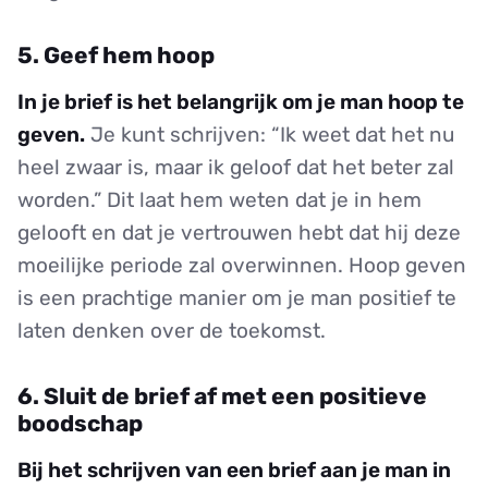
5. Geef hem hoop
In je brief is het belangrijk om je man hoop te
geven.
Je kunt schrijven: “Ik weet dat het nu
heel zwaar is, maar ik geloof dat het beter zal
worden.” Dit laat hem weten dat je in hem
gelooft en dat je vertrouwen hebt dat hij deze
moeilijke periode zal overwinnen. Hoop geven
is een prachtige manier om je man positief te
laten denken over de toekomst.
6. Sluit de brief af met een positieve
boodschap
Bij het schrijven van een brief aan je man in