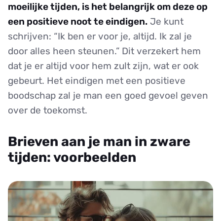
moeilijke tijden, is het belangrijk om deze op
een positieve noot te eindigen.
Je kunt
schrijven: “Ik ben er voor je, altijd. Ik zal je
door alles heen steunen.” Dit verzekert hem
dat je er altijd voor hem zult zijn, wat er ook
gebeurt. Het eindigen met een positieve
boodschap zal je man een goed gevoel geven
over de toekomst.
Brieven aan je man in zware
tijden: voorbeelden