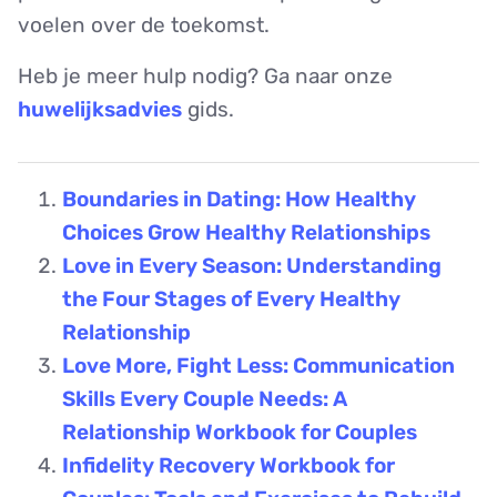
voelen over de toekomst.
Heb je meer hulp nodig? Ga naar onze
huwelijksadvies
gids.
Boundaries in Dating: How Healthy
Choices Grow Healthy Relationships
Love in Every Season: Understanding
the Four Stages of Every Healthy
Relationship
Love More, Fight Less: Communication
Skills Every Couple Needs: A
Relationship Workbook for Couples
Infidelity Recovery Workbook for