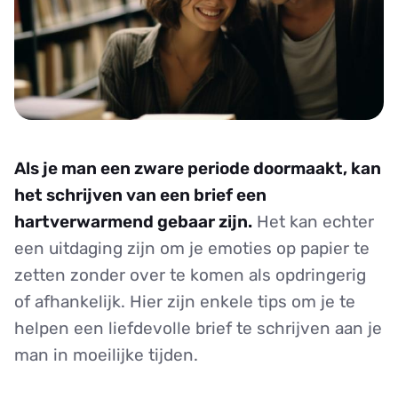
Als je man een zware periode doormaakt, kan
het schrijven van een brief een
hartverwarmend gebaar zijn.
Het kan echter
een uitdaging zijn om je emoties op papier te
zetten zonder over te komen als opdringerig
of afhankelijk. Hier zijn enkele tips om je te
helpen een liefdevolle brief te schrijven aan je
man in moeilijke tijden.