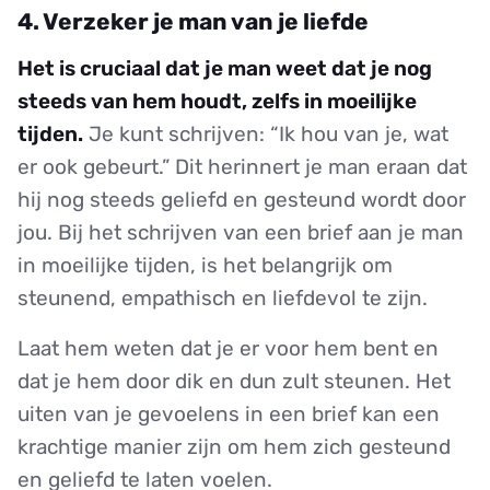
4. Verzeker je man van je liefde
Het is cruciaal dat je man weet dat je nog
steeds van hem houdt, zelfs in moeilijke
tijden.
Je kunt schrijven: “Ik hou van je, wat
er ook gebeurt.” Dit herinnert je man eraan dat
hij nog steeds geliefd en gesteund wordt door
jou. Bij het schrijven van een brief aan je man
in moeilijke tijden, is het belangrijk om
steunend, empathisch en liefdevol te zijn.
Laat hem weten dat je er voor hem bent en
dat je hem door dik en dun zult steunen. Het
uiten van je gevoelens in een brief kan een
krachtige manier zijn om hem zich gesteund
en geliefd te laten voelen.