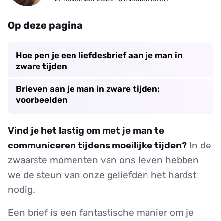
Op deze pagina
Hoe pen je een liefdesbrief aan je man in
zware tijden
Brieven aan je man in zware tijden:
voorbeelden
Vind je het lastig om met je man te
communiceren tijdens moeilijke tijden?
In de
zwaarste momenten van ons leven hebben
we de steun van onze geliefden het hardst
nodig.
Een brief is een fantastische manier om je