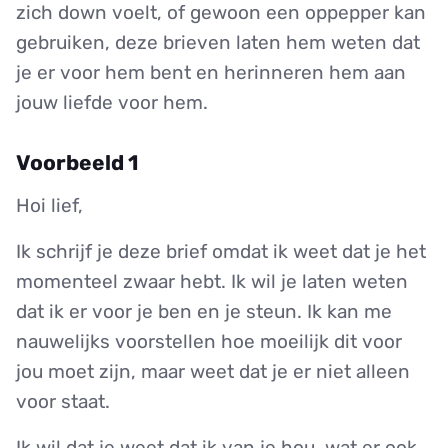
zich down voelt, of gewoon een oppepper kan
gebruiken, deze brieven laten hem weten dat
je er voor hem bent en herinneren hem aan
jouw liefde voor hem.
Voorbeeld 1
Hoi lief,
Ik schrijf je deze brief omdat ik weet dat je het
momenteel zwaar hebt. Ik wil je laten weten
dat ik er voor je ben en je steun. Ik kan me
nauwelijks voorstellen hoe moeilijk dit voor
jou moet zijn, maar weet dat je er niet alleen
voor staat.
Ik wil dat je weet dat ik van je hou, wat er ook