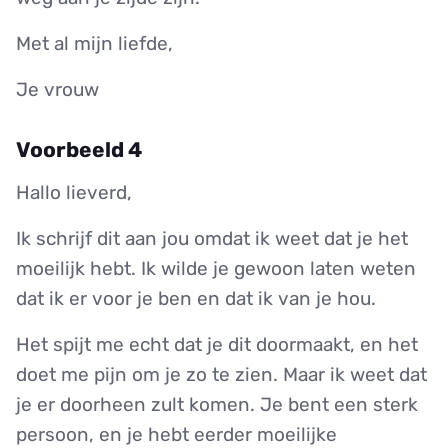
Met al mijn liefde,
Je vrouw
Voorbeeld 4
Hallo lieverd,
Ik schrijf dit aan jou omdat ik weet dat je het
moeilijk hebt. Ik wilde je gewoon laten weten
dat ik er voor je ben en dat ik van je hou.
Het spijt me echt dat je dit doormaakt, en het
doet me pijn om je zo te zien. Maar ik weet dat
je er doorheen zult komen. Je bent een sterk
persoon, en je hebt eerder moeilijke