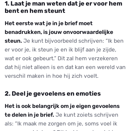
1. Laat je man weten dat je er voor hem
bent en hem steunt
Het eerste wat je in je brief moet
benadrukken, is jouw onvoorwaardelijke
steun.
Je kunt bijvoorbeeld schrijven: “Ik ben
er voor je, ik steun je en ik blijf aan je zijde,
wat er ook gebeurt.” Dit zal hem verzekeren
dat hij niet alleen is en dat kan een wereld van
verschil maken in hoe hij zich voelt.
2. Deel je gevoelens en emoties
Het is ook belangrijk om je eigen gevoelens
te delen in je brief.
Je kunt zoiets schrijven
als: “Ik maak me zorgen om je, soms voel ik