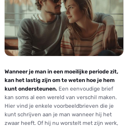
Wanneer je man in een moeilijke periode zit,
kan het lastig zijn om te weten hoe je hem
kunt ondersteunen.
Een eenvoudige brief
kan soms al een wereld van verschil maken.
Hier vind je enkele voorbeeldbrieven die je
kunt schrijven aan je man wanneer hij het
zwaar heeft. Of hij nu worstelt met zijn werk,