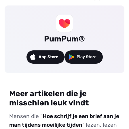
PumPum®
App Store
Play Store
Meer artikelen die je
misschien leuk vindt
Mensen die “
Hoe schrijf je een brief aan je
man tijdens moeilijke tijden
” lezen, lezen