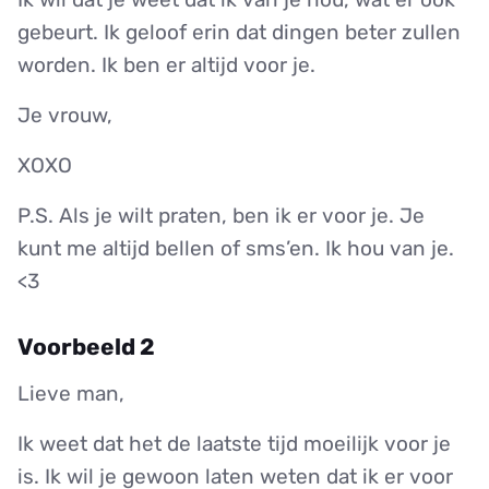
gebeurt. Ik geloof erin dat dingen beter zullen
worden. Ik ben er altijd voor je.
Je vrouw,
XOXO
P.S. Als je wilt praten, ben ik er voor je. Je
kunt me altijd bellen of sms’en. Ik hou van je.
<3
Voorbeeld 2
Lieve man,
Ik weet dat het de laatste tijd moeilijk voor je
is. Ik wil je gewoon laten weten dat ik er voor