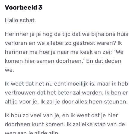
Voorbeeld 3
Hallo schat,
Herinner je je nog de tijd dat we bijna ons huis
verloren en we allebei zo gestrest waren? Ik
herinner me hoe je naar me keek en zei: “We
komen hier samen doorheen.” En dat deden
we.
Ik weet dat het nu echt moeilijk is, maar ik heb
vertrouwen dat het beter zal worden. Ik ben er
altijd voor je. Ik zal je door alles heen steunen.
Ik hou zo veel van je, en ik weet dat je hier
doorheen kunt komen. Ik zal elke stap van de
weg aan je zijde zijn.