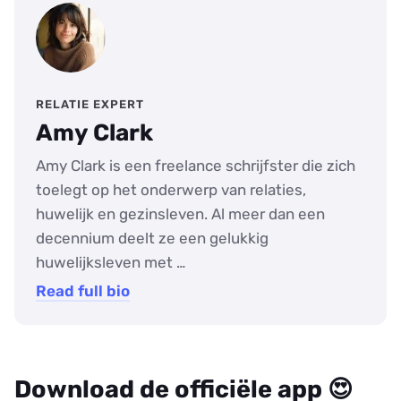
RELATIE EXPERT
Amy Clark
Amy Clark is een freelance schrijfster die zich
toelegt op het onderwerp van relaties,
huwelijk en gezinsleven. Al meer dan een
decennium deelt ze een gelukkig
huwelijksleven met …
Read full bio
Download de officiële app 😍