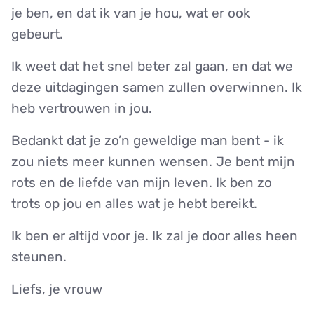
je ben, en dat ik van je hou, wat er ook
gebeurt.
Ik weet dat het snel beter zal gaan, en dat we
deze uitdagingen samen zullen overwinnen. Ik
heb vertrouwen in jou.
Bedankt dat je zo’n geweldige man bent - ik
zou niets meer kunnen wensen. Je bent mijn
rots en de liefde van mijn leven. Ik ben zo
trots op jou en alles wat je hebt bereikt.
Ik ben er altijd voor je. Ik zal je door alles heen
steunen.
Liefs, je vrouw