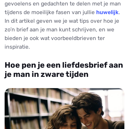
gevoelens en gedachten te delen met je man
tijdens de moeilijke fasen van jullie
huwelijk
.
In dit artikel geven we je wat tips over hoe je
zo’n brief aan je man kunt schrijven, en we
bieden je ook wat voorbeeldbrieven ter
inspiratie.
Hoe pen je een liefdesbrief aan
je man in zware tijden