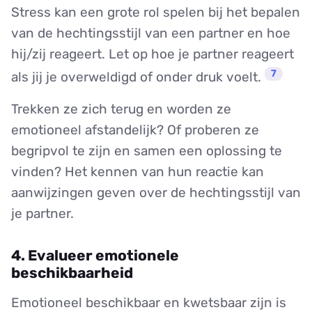
Stress kan een grote rol spelen bij het bepalen
van de hechtingsstijl van een partner en hoe
hij/zij reageert. Let op hoe je partner reageert
7
als jij je overweldigd of onder druk voelt.
Trekken ze zich terug en worden ze
emotioneel afstandelijk? Of proberen ze
begripvol te zijn en samen een oplossing te
vinden? Het kennen van hun reactie kan
aanwijzingen geven over de hechtingsstijl van
je partner.
4. Evalueer emotionele
beschikbaarheid
Emotioneel beschikbaar en kwetsbaar zijn is