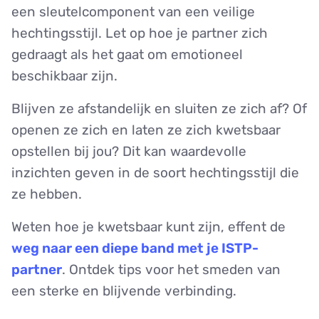
een sleutelcomponent van een veilige
hechtingsstijl. Let op hoe je partner zich
gedraagt als het gaat om emotioneel
beschikbaar zijn.
Blijven ze afstandelijk en sluiten ze zich af? Of
openen ze zich en laten ze zich kwetsbaar
opstellen bij jou? Dit kan waardevolle
inzichten geven in de soort hechtingsstijl die
ze hebben.
Weten hoe je kwetsbaar kunt zijn, effent de
weg naar een diepe band met je ISTP-
partner
. Ontdek tips voor het smeden van
een sterke en blijvende verbinding.