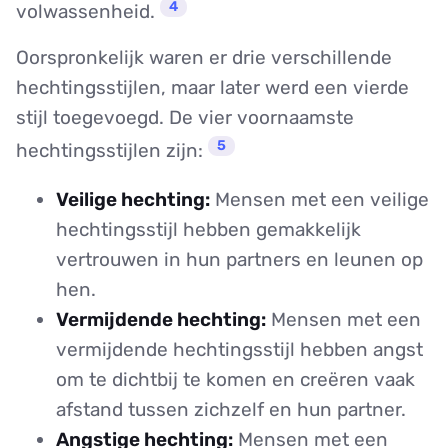
4
volwassenheid.
Oorspronkelijk waren er drie verschillende
hechtingsstijlen, maar later werd een vierde
stijl toegevoegd. De vier voornaamste
5
hechtingsstijlen zijn:
Veilige hechting:
Mensen met een veilige
hechtingsstijl hebben gemakkelijk
vertrouwen in hun partners en leunen op
hen.
Vermijdende hechting:
Mensen met een
vermijdende hechtingsstijl hebben angst
om te dichtbij te komen en creëren vaak
afstand tussen zichzelf en hun partner.
Angstige hechting:
Mensen met een