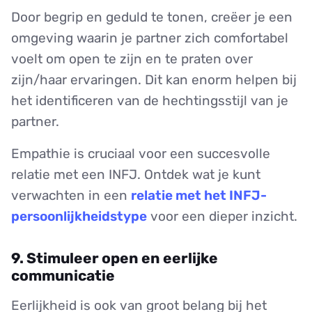
Door begrip en geduld te tonen, creëer je een
omgeving waarin je partner zich comfortabel
voelt om open te zijn en te praten over
zijn/haar ervaringen. Dit kan enorm helpen bij
het identificeren van de hechtingsstijl van je
partner.
Empathie is cruciaal voor een succesvolle
relatie met een INFJ. Ontdek wat je kunt
verwachten in een
relatie met het INFJ-
persoonlijkheidstype
voor een dieper inzicht.
9. Stimuleer open en eerlijke
communicatie
Eerlijkheid is ook van groot belang bij het