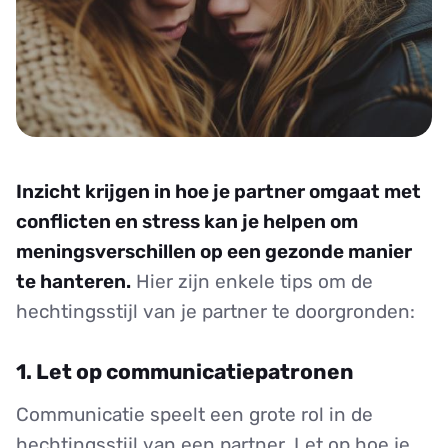
Inzicht krijgen in hoe je partner omgaat met
conflicten en stress kan je helpen om
meningsverschillen op een gezonde manier
te hanteren.
Hier zijn enkele tips om de
hechtingsstijl van je partner te doorgronden:
1. Let op communicatiepatronen
Communicatie speelt een grote rol in de
hechtingsstijl van een partner. Let op hoe je