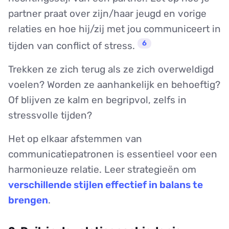
partner praat over zijn/haar jeugd en vorige
relaties en hoe hij/zij met jou communiceert in
6
tijden van conflict of stress.
Trekken ze zich terug als ze zich overweldigd
voelen? Worden ze aanhankelijk en behoeftig?
Of blijven ze kalm en begripvol, zelfs in
stressvolle tijden?
Het op elkaar afstemmen van
communicatiepatronen is essentieel voor een
harmonieuze relatie. Leer strategieën om
verschillende stijlen effectief in balans te
brengen
.