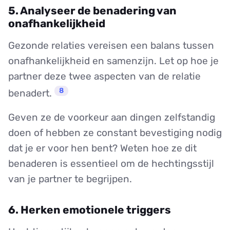
5. Analyseer de benadering van
onafhankelijkheid
Gezonde relaties vereisen een balans tussen
onafhankelijkheid en samenzijn. Let op hoe je
partner deze twee aspecten van de relatie
8
benadert.
Geven ze de voorkeur aan dingen zelfstandig
doen of hebben ze constant bevestiging nodig
dat je er voor hen bent? Weten hoe ze dit
benaderen is essentieel om de hechtingsstijl
van je partner te begrijpen.
6. Herken emotionele triggers