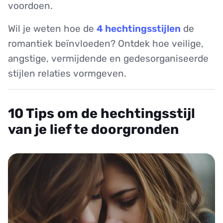
voordoen.
Wil je weten hoe de
4 hechtingsstijlen
de
romantiek beïnvloeden? Ontdek hoe veilige,
angstige, vermijdende en gedesorganiseerde
stijlen relaties vormgeven.
10 Tips om de hechtingsstijl
van je lief te doorgronden