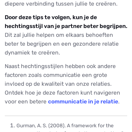
diepere verbinding tussen jullie te creëren.
Door deze tips te volgen, kun je de
hechtingsstijl van je partner beter begrijpen.
Dit zal jullie helpen om elkaars behoeften
beter te begrijpen en een gezondere relatie
dynamiek te creëren.
Naast hechtingsstijlen hebben ook andere
factoren zoals communicatie een grote
invloed op de kwaliteit van onze relaties.
Ontdek hoe je deze factoren kunt navigeren
voor een betere
communicatie in je relatie
.
Gurman, A. S. (2008). A framework for the