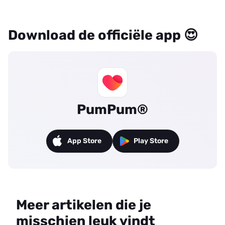
Download de officiële app 😍
PumPum®
App Store
Play Store
Meer artikelen die je
misschien leuk vindt