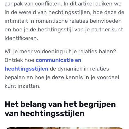
aanpak van conflicten. In dit artikel duiken we
in de wereld van hechtingsstijlen, hoe deze de
intimiteit in romantische relaties beïnvloeden
en hoe je de hechtingsstijl van je partner kunt
identificeren.
Wil je meer voldoening uit je relaties halen?
Ontdek hoe
communicatie en
hechtingsstijlen
de dynamiek in relaties
bepalen en hoe je deze kennis in je voordeel
kunt inzetten.
Het belang van het begrijpen
van hechtingsstijlen