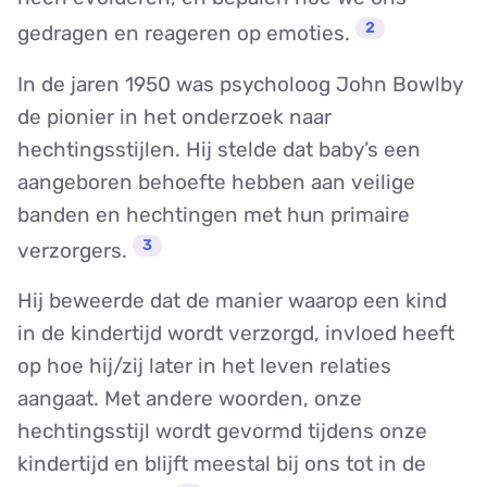
2
gedragen en reageren op emoties.
In de jaren 1950 was psycholoog John Bowlby
de pionier in het onderzoek naar
hechtingsstijlen. Hij stelde dat baby’s een
aangeboren behoefte hebben aan veilige
banden en hechtingen met hun primaire
3
verzorgers.
Hij beweerde dat de manier waarop een kind
in de kindertijd wordt verzorgd, invloed heeft
op hoe hij/zij later in het leven relaties
aangaat. Met andere woorden, onze
hechtingsstijl wordt gevormd tijdens onze
kindertijd en blijft meestal bij ons tot in de