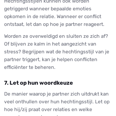
Hechtingsstijlen kunnen ook worden
getriggerd wanneer bepaalde emoties
opkomen in de relatie. Wanneer er conflict
ontstaat, let dan op hoe je partner reageert.
Worden ze overweldigd en sluiten ze zich af?
Of blijven ze kalm in het aangezicht van
stress? Begrijpen wat de hechtingsstijl van je
partner triggert, kan je helpen conflicten
efficiënter te beheren.
7. Let op hun woordkeuze
De manier waarop je partner zich uitdrukt kan
veel onthullen over hun hechtingsstijl. Let op
hoe hij/zij praat over relaties en welke