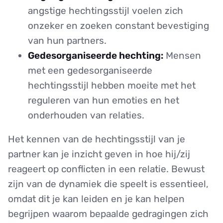
angstige hechtingsstijl voelen zich
onzeker en zoeken constant bevestiging
van hun partners.
Gedesorganiseerde hechting:
Mensen
met een gedesorganiseerde
hechtingsstijl hebben moeite met het
reguleren van hun emoties en het
onderhouden van relaties.
Het kennen van de hechtingsstijl van je
partner kan je inzicht geven in hoe hij/zij
reageert op conflicten in een relatie. Bewust
zijn van de dynamiek die speelt is essentieel,
omdat dit je kan leiden en je kan helpen
begrijpen waarom bepaalde gedragingen zich