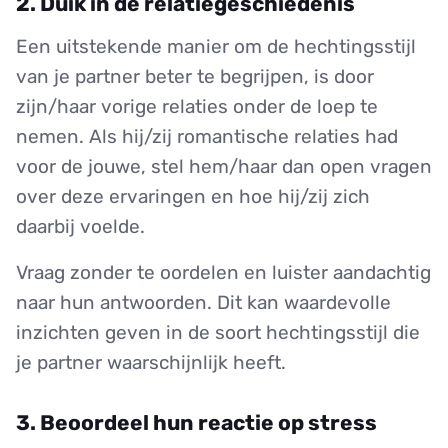
2. Duik in de relatiegeschiedenis
Een uitstekende manier om de hechtingsstijl
van je partner beter te begrijpen, is door
zijn/haar vorige relaties onder de loep te
nemen. Als hij/zij romantische relaties had
voor de jouwe, stel hem/haar dan open vragen
over deze ervaringen en hoe hij/zij zich
daarbij voelde.
Vraag zonder te oordelen en luister aandachtig
naar hun antwoorden. Dit kan waardevolle
inzichten geven in de soort hechtingsstijl die
je partner waarschijnlijk heeft.
3. Beoordeel hun reactie op stress