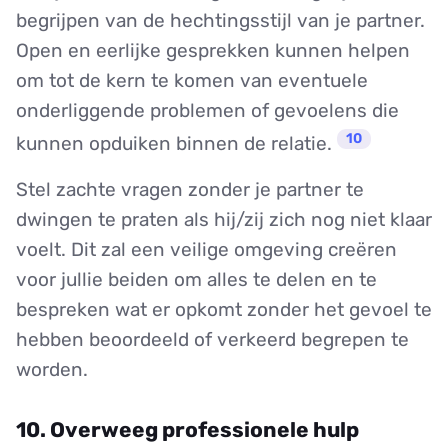
begrijpen van de hechtingsstijl van je partner.
Open en eerlijke gesprekken kunnen helpen
om tot de kern te komen van eventuele
onderliggende problemen of gevoelens die
10
kunnen opduiken binnen de relatie.
Stel zachte vragen zonder je partner te
dwingen te praten als hij/zij zich nog niet klaar
voelt. Dit zal een veilige omgeving creëren
voor jullie beiden om alles te delen en te
bespreken wat er opkomt zonder het gevoel te
hebben beoordeeld of verkeerd begrepen te
worden.
10. Overweeg professionele hulp