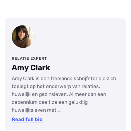
RELATIE EXPERT
Amy Clark
Amy Clark is een freelance schrijfster die zich
toelegt op het onderwerp van relaties,
huwelijk en gezinsleven. Al meer dan een
decennium deelt ze een gelukkig
huwelijksleven met …
Read full bio