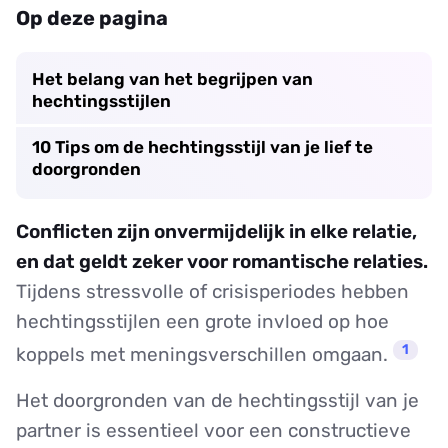
Op deze pagina
Het belang van het begrijpen van
hechtingsstijlen
10 Tips om de hechtingsstijl van je lief te
doorgronden
Conflicten zijn onvermijdelijk in elke relatie,
en dat geldt zeker voor romantische relaties.
Tijdens stressvolle of crisisperiodes hebben
hechtingsstijlen een grote invloed op hoe
1
koppels met meningsverschillen omgaan.
Het doorgronden van de hechtingsstijl van je
partner is essentieel voor een constructieve