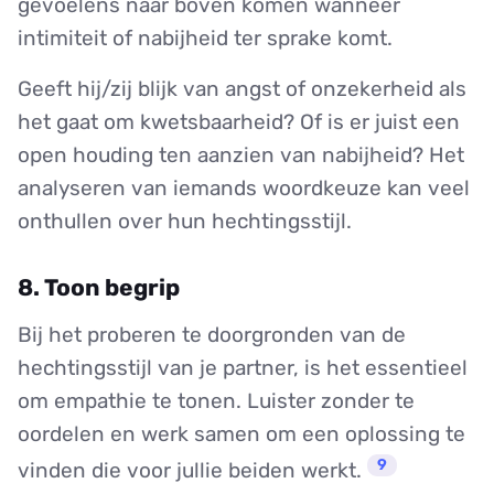
gevoelens naar boven komen wanneer
intimiteit of nabijheid ter sprake komt.
Geeft hij/zij blijk van angst of onzekerheid als
het gaat om kwetsbaarheid? Of is er juist een
open houding ten aanzien van nabijheid? Het
analyseren van iemands woordkeuze kan veel
onthullen over hun hechtingsstijl.
8. Toon begrip
Bij het proberen te doorgronden van de
hechtingsstijl van je partner, is het essentieel
om empathie te tonen. Luister zonder te
oordelen en werk samen om een oplossing te
9
vinden die voor jullie beiden werkt.