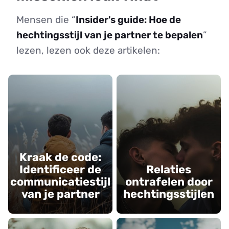
Mensen die “
Insider's guide: Hoe de
hechtingsstijl van je partner te bepalen
”
lezen, lezen ook deze artikelen:
Kraak de code:
Identificeer de
Relaties
communicatiestijl
ontrafelen door
van je partner
hechtingsstijlen