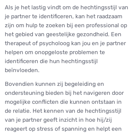
Als je het lastig vindt om de hechtingsstijl van
je partner te identificeren, kan het raadzaam
zijn om hulp te zoeken bij een professional op
het gebied van geestelijke gezondheid. Een
therapeut of psycholoog kan jou en je partner
helpen om onopgeloste problemen te
identificeren die hun hechtingsstijl
beïnvloeden.
Bovendien kunnen zij begeleiding en
ondersteuning bieden bij het navigeren door
mogelijke conflicten die kunnen ontstaan in
de relatie. Het kennen van de hechtingsstijl
van je partner geeft inzicht in hoe hij/zij
reageert op stress of spanning en helpt een