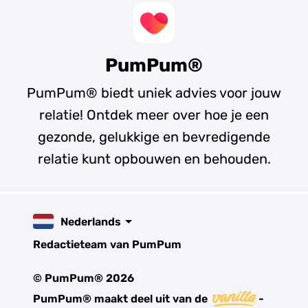
PumPum®
PumPum® biedt uniek advies voor jouw
relatie! Ontdek meer over hoe je een
gezonde, gelukkige en bevredigende
relatie kunt opbouwen en behouden.
Nederlands
Redactieteam van PumPum
© PumPum® 2026
PumPum® maakt deel uit van de
-