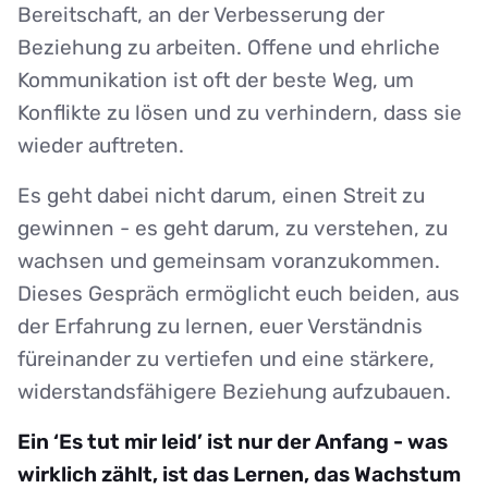
Bereitschaft, an der Verbesserung der
Beziehung zu arbeiten. Offene und ehrliche
Kommunikation ist oft der beste Weg, um
Konflikte zu lösen und zu verhindern, dass sie
wieder auftreten.
Es geht dabei nicht darum, einen Streit zu
gewinnen - es geht darum, zu verstehen, zu
wachsen und gemeinsam voranzukommen.
Dieses Gespräch ermöglicht euch beiden, aus
der Erfahrung zu lernen, euer Verständnis
füreinander zu vertiefen und eine stärkere,
widerstandsfähigere Beziehung aufzubauen.
Ein ‘Es tut mir leid’ ist nur der Anfang - was
wirklich zählt, ist das Lernen, das Wachstum