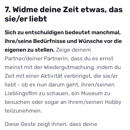
7. Widme deine Zeit etwas, das
sie/er liebt
Sich zu entschuldigen bedeutet manchmal,
ihre/seine Bedürfnisse und Wünsche vor die
eigenen zu stellen.
Zeige deinem
Partner/deiner Partnerin, dass du es ernst
meinst mit der Wiedergutmachung, indem du
Zeit mit einer Aktivität verbringst, die sie/er
liebt - ob es nun darum geht, ihren/seinen
Lieblingsfilm zu schauen, ein Museum zu
besuchen oder sogar an ihrem/seinen Hobby
teilzunehmen.
Diese Geste zeigt ihnen, dass deine