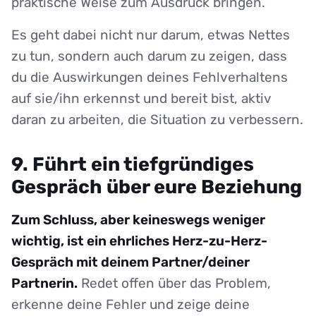
praktische Weise zum Ausdruck bringen.
Es geht dabei nicht nur darum, etwas Nettes
zu tun, sondern auch darum zu zeigen, dass
du die Auswirkungen deines Fehlverhaltens
auf sie/ihn erkennst und bereit bist, aktiv
daran zu arbeiten, die Situation zu verbessern.
9. Führt ein tiefgründiges
Gespräch über eure Beziehung
Zum Schluss, aber keineswegs weniger
wichtig, ist ein ehrliches Herz-zu-Herz-
Gespräch mit deinem Partner/deiner
Partnerin.
Redet offen über das Problem,
erkenne deine Fehler und zeige deine