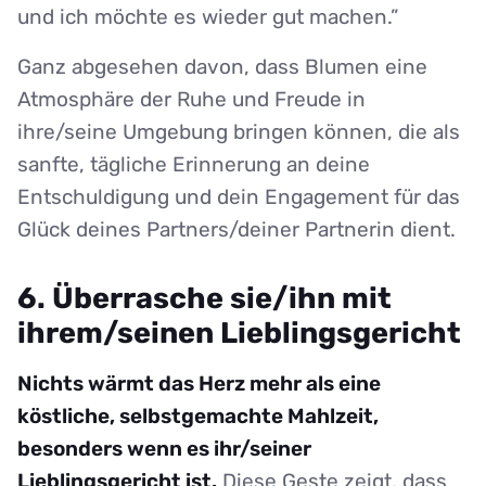
und ich möchte es wieder gut machen.”
Ganz abgesehen davon, dass Blumen eine
Atmosphäre der Ruhe und Freude in
ihre/seine Umgebung bringen können, die als
sanfte, tägliche Erinnerung an deine
Entschuldigung und dein Engagement für das
Glück deines Partners/deiner Partnerin dient.
6. Überrasche sie/ihn mit
ihrem/seinen Lieblingsgericht
Nichts wärmt das Herz mehr als eine
köstliche, selbstgemachte Mahlzeit,
besonders wenn es ihr/seiner
Lieblingsgericht ist.
Diese Geste zeigt, dass