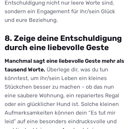
Entschuldigung nicht nur leere Worte sind,
sondern ein Engagement für ihr/sein Glück
und eure Beziehung.
8. Zeige deine Entschuldigung
durch eine liebevolle Geste
Manchmal sagt eine liebevolle Geste mehr als
tausend Worte.
Überlege dir, was du tun
könntest, um ihr/sein Leben ein kleines
Stückchen besser zu machen - ob das nun
eine saubere Wohnung, ein repariertes Regal
oder ein glücklicher Hund ist. Solche kleinen
Aufmerksamkeiten können dein “Es tut mir
leid” auf eine besonders eindrucksvolle und