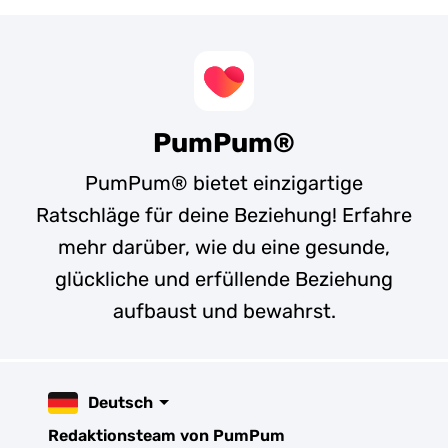
PumPum®
PumPum® bietet einzigartige
Ratschläge für deine Beziehung! Erfahre
mehr darüber, wie du eine gesunde,
glückliche und erfüllende Beziehung
aufbaust und bewahrst.
Deutsch
Redaktionsteam von PumPum