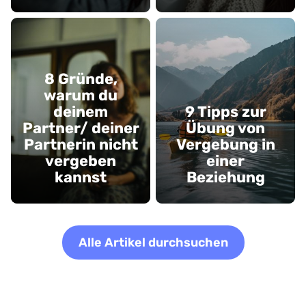
8 Gründe,
warum du
deinem
9 Tipps zur
Partner/ deiner
Übung von
Partnerin nicht
Vergebung in
vergeben
einer
kannst
Beziehung
Alle Artikel durchsuchen