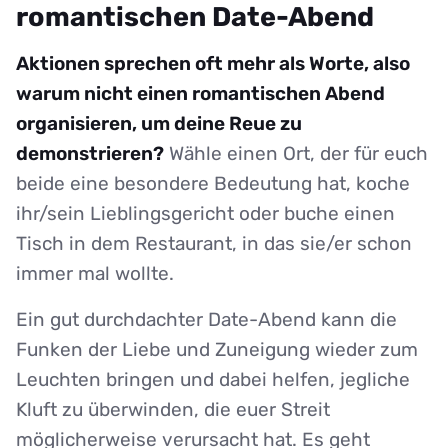
romantischen Date-Abend
Aktionen sprechen oft mehr als Worte, also
warum nicht einen romantischen Abend
organisieren, um deine Reue zu
demonstrieren?
Wähle einen Ort, der für euch
beide eine besondere Bedeutung hat, koche
ihr/sein Lieblingsgericht oder buche einen
Tisch in dem Restaurant, in das sie/er schon
immer mal wollte.
Ein gut durchdachter Date-Abend kann die
Funken der Liebe und Zuneigung wieder zum
Leuchten bringen und dabei helfen, jegliche
Kluft zu überwinden, die euer Streit
möglicherweise verursacht hat. Es geht