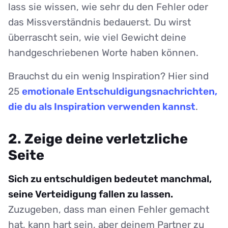
lass sie wissen, wie sehr du den Fehler oder
das Missverständnis bedauerst. Du wirst
überrascht sein, wie viel Gewicht deine
handgeschriebenen Worte haben können.
Brauchst du ein wenig Inspiration? Hier sind
25
emotionale Entschuldigungsnachrichten,
die du als Inspiration verwenden kannst
.
2. Zeige deine verletzliche
Seite
Sich zu entschuldigen bedeutet manchmal,
seine Verteidigung fallen zu lassen.
Zuzugeben, dass man einen Fehler gemacht
hat, kann hart sein, aber deinem Partner zu