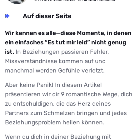
Auf dieser Seite
Wir kennen es alle—diese Momente, in denen
ein einfaches “Es tut mir leid” nicht genug
ist.
In Beziehungen passieren Fehler,
Missverständnisse kommen auf und
manchmal werden Gefühle verletzt.
Aber keine Panik! In diesem Artikel
präsentieren wir dir 9 romantische Wege, dich
zu entschuldigen, die das Herz deines
Partners zum Schmelzen bringen und jedes
Beziehungsproblem heilen können.
Wenn du dich in deiner Beziehung mit