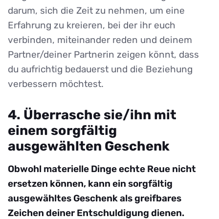
darum, sich die Zeit zu nehmen, um eine
Erfahrung zu kreieren, bei der ihr euch
verbinden, miteinander reden und deinem
Partner/deiner Partnerin zeigen könnt, dass
du aufrichtig bedauerst und die Beziehung
verbessern möchtest.
4. Überrasche sie/ihn mit
einem sorgfältig
ausgewählten Geschenk
Obwohl materielle Dinge echte Reue nicht
ersetzen können, kann ein sorgfältig
ausgewähltes Geschenk als greifbares
Zeichen deiner Entschuldigung dienen.