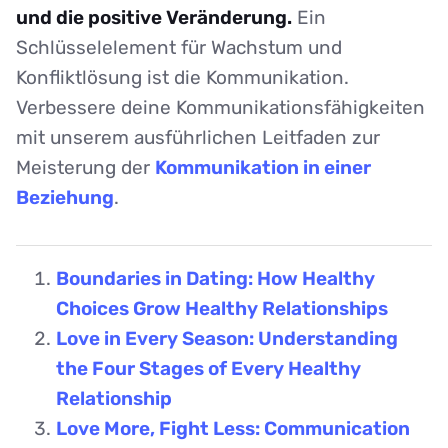
und die positive Veränderung.
Ein
Schlüsselelement für Wachstum und
Konfliktlösung ist die Kommunikation.
Verbessere deine Kommunikationsfähigkeiten
mit unserem ausführlichen Leitfaden zur
Meisterung der
Kommunikation in einer
Beziehung
.
Boundaries in Dating: How Healthy
Choices Grow Healthy Relationships
Love in Every Season: Understanding
the Four Stages of Every Healthy
Relationship
Love More, Fight Less: Communication