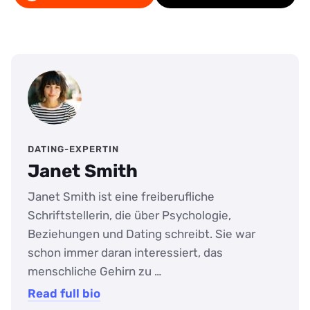
DATING-EXPERTIN
Janet Smith
Janet Smith ist eine freiberufliche
Schriftstellerin, die über Psychologie,
Beziehungen und Dating schreibt. Sie war
schon immer daran interessiert, das
menschliche Gehirn zu …
Read full bio