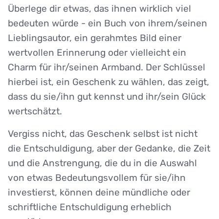
Überlege dir etwas, das ihnen wirklich viel
bedeuten würde - ein Buch von ihrem/seinen
Lieblingsautor, ein gerahmtes Bild einer
wertvollen Erinnerung oder vielleicht ein
Charm für ihr/seinen Armband. Der Schlüssel
hierbei ist, ein Geschenk zu wählen, das zeigt,
dass du sie/ihn gut kennst und ihr/sein Glück
wertschätzt.
Vergiss nicht, das Geschenk selbst ist nicht
die Entschuldigung, aber der Gedanke, die Zeit
und die Anstrengung, die du in die Auswahl
von etwas Bedeutungsvollem für sie/ihn
investierst, können deine mündliche oder
schriftliche Entschuldigung erheblich