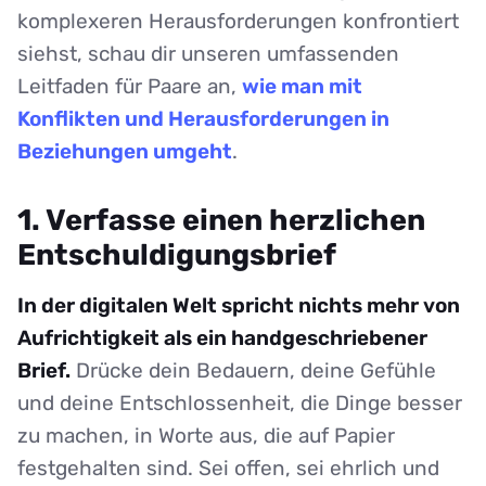
komplexeren Herausforderungen konfrontiert
siehst, schau dir unseren umfassenden
Leitfaden für Paare an,
wie man mit
Konflikten und Herausforderungen in
Beziehungen umgeht
.
1. Verfasse einen herzlichen
Entschuldigungsbrief
In der digitalen Welt spricht nichts mehr von
Aufrichtigkeit als ein handgeschriebener
Brief.
Drücke dein Bedauern, deine Gefühle
und deine Entschlossenheit, die Dinge besser
zu machen, in Worte aus, die auf Papier
festgehalten sind. Sei offen, sei ehrlich und