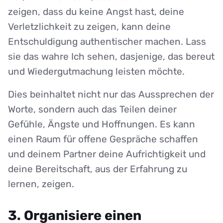
zeigen, dass du keine Angst hast, deine
Verletzlichkeit zu zeigen, kann deine
Entschuldigung authentischer machen. Lass
sie das wahre Ich sehen, dasjenige, das bereut
und Wiedergutmachung leisten möchte.
Dies beinhaltet nicht nur das Aussprechen der
Worte, sondern auch das Teilen deiner
Gefühle, Ängste und Hoffnungen. Es kann
einen Raum für offene Gespräche schaffen
und deinem Partner deine Aufrichtigkeit und
deine Bereitschaft, aus der Erfahrung zu
lernen, zeigen.
3. Organisiere einen