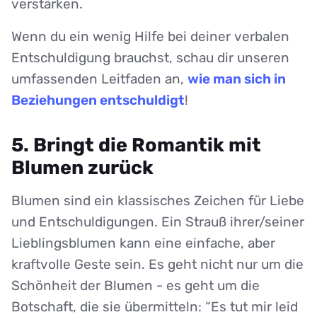
verstärken.
Wenn du ein wenig Hilfe bei deiner verbalen
Entschuldigung brauchst, schau dir unseren
umfassenden Leitfaden an,
wie man sich in
Beziehungen entschuldigt
!
5. Bringt die Romantik mit
Blumen zurück
Blumen sind ein klassisches Zeichen für Liebe
und Entschuldigungen. Ein Strauß ihrer/seiner
Lieblingsblumen kann eine einfache, aber
kraftvolle Geste sein. Es geht nicht nur um die
Schönheit der Blumen - es geht um die
Botschaft, die sie übermitteln: “Es tut mir leid