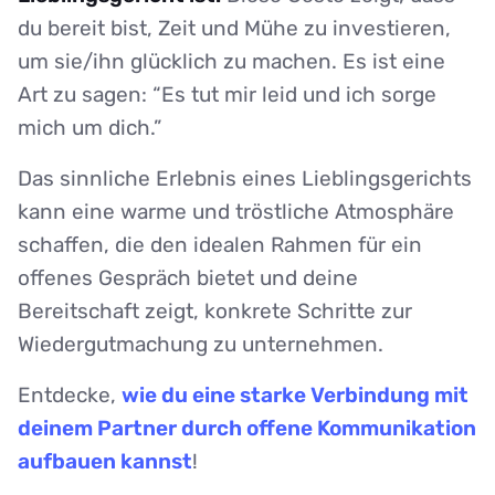
du bereit bist, Zeit und Mühe zu investieren,
um sie/ihn glücklich zu machen. Es ist eine
Art zu sagen: “Es tut mir leid und ich sorge
mich um dich.”
Das sinnliche Erlebnis eines Lieblingsgerichts
kann eine warme und tröstliche Atmosphäre
schaffen, die den idealen Rahmen für ein
offenes Gespräch bietet und deine
Bereitschaft zeigt, konkrete Schritte zur
Wiedergutmachung zu unternehmen.
Entdecke,
wie du eine starke Verbindung mit
deinem Partner durch offene Kommunikation
aufbauen kannst
!