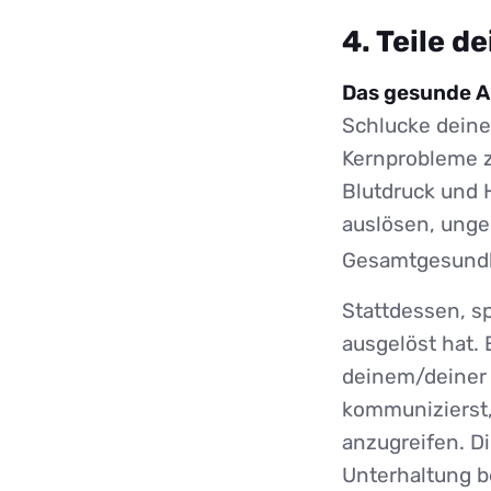
4. Teile 
Das gesunde A
Schlucke deine
Kernprobleme z
Blutdruck und 
auslösen, unge
Gesamtgesundhe
Stattdessen, sp
ausgelöst hat. 
deinem/deiner 
kommunizierst,
anzugreifen. Di
Unterhaltung b