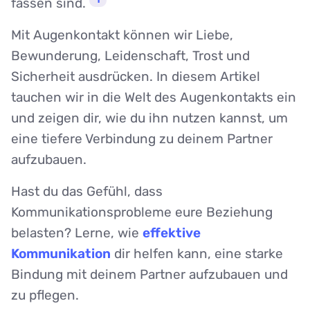
fassen sind.
Mit Augenkontakt können wir Liebe,
Bewunderung, Leidenschaft, Trost und
Sicherheit ausdrücken. In diesem Artikel
tauchen wir in die Welt des Augenkontakts ein
und zeigen dir, wie du ihn nutzen kannst, um
eine tiefere Verbindung zu deinem Partner
aufzubauen.
Hast du das Gefühl, dass
Kommunikationsprobleme eure Beziehung
belasten? Lerne, wie
effektive
Kommunikation
dir helfen kann, eine starke
Bindung mit deinem Partner aufzubauen und
zu pflegen.