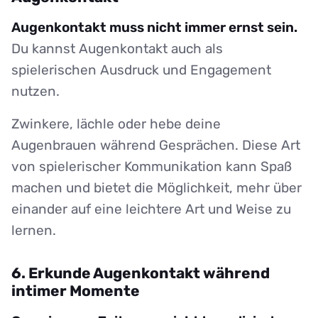
Augenkontakt muss nicht immer ernst sein.
Du kannst Augenkontakt auch als
spielerischen Ausdruck und Engagement
nutzen.
Zwinkere, lächle oder hebe deine
Augenbrauen während Gesprächen. Diese Art
von spielerischer Kommunikation kann Spaß
machen und bietet die Möglichkeit, mehr über
einander auf eine leichtere Art und Weise zu
lernen.
6. Erkunde Augenkontakt während
intimer Momente