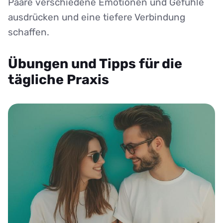
Paare verschiedene Emotionen und Gefühle
ausdrücken und eine tiefere Verbindung
schaffen.
Übungen und Tipps für die
tägliche Praxis