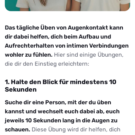
Das tägliche Üben von Augenkontakt kann
dir dabei helfen, dich beim Aufbau und
Aufrechterhalten von intimen Verbindungen
wohler zu fühlen.
Hier sind einige Übungen,
die dir den Einstieg erleichtern:
1. Halte den Blick für mindestens 10
Sekunden
Suche dir eine Person, mit der du üben
kannst und wechselt euch dabei ab, euch
jeweils 10 Sekunden lang in die Augen zu
schauen.
Diese Übung wird dir helfen, dich