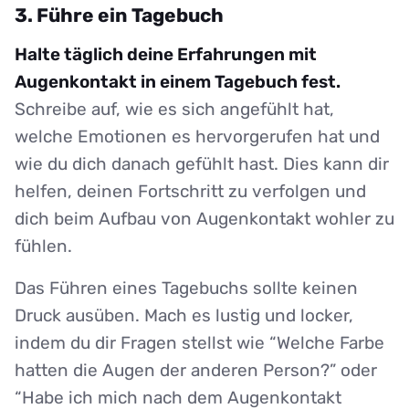
3. Führe ein Tagebuch
Halte täglich deine Erfahrungen mit
Augenkontakt in einem Tagebuch fest.
Schreibe auf, wie es sich angefühlt hat,
welche Emotionen es hervorgerufen hat und
wie du dich danach gefühlt hast. Dies kann dir
helfen, deinen Fortschritt zu verfolgen und
dich beim Aufbau von Augenkontakt wohler zu
fühlen.
Das Führen eines Tagebuchs sollte keinen
Druck ausüben. Mach es lustig und locker,
indem du dir Fragen stellst wie “Welche Farbe
hatten die Augen der anderen Person?” oder
“Habe ich mich nach dem Augenkontakt