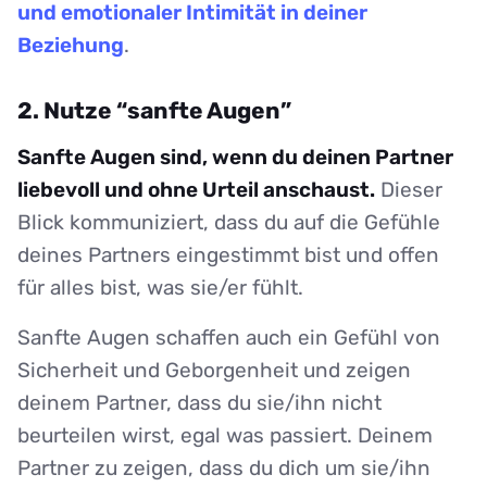
und emotionaler Intimität in deiner
Beziehung
.
2. Nutze “sanfte Augen”
Sanfte Augen sind, wenn du deinen Partner
liebevoll und ohne Urteil anschaust.
Dieser
Blick kommuniziert, dass du auf die Gefühle
deines Partners eingestimmt bist und offen
für alles bist, was sie/er fühlt.
Sanfte Augen schaffen auch ein Gefühl von
Sicherheit und Geborgenheit und zeigen
deinem Partner, dass du sie/ihn nicht
beurteilen wirst, egal was passiert. Deinem
Partner zu zeigen, dass du dich um sie/ihn