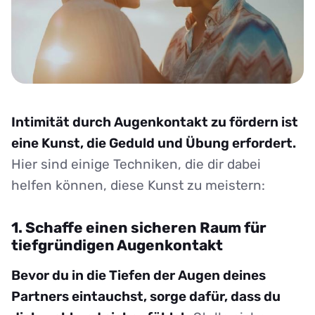
Intimität durch Augenkontakt zu fördern ist
eine Kunst, die Geduld und Übung erfordert.
Hier sind einige Techniken, die dir dabei
helfen können, diese Kunst zu meistern:
1. Schaffe einen sicheren Raum für
tiefgründigen Augenkontakt
Bevor du in die Tiefen der Augen deines
Partners eintauchst, sorge dafür, dass du