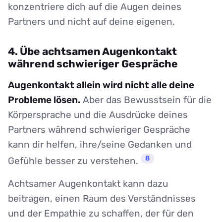
konzentriere dich auf die Augen deines
Partners und nicht auf deine eigenen.
4. Übe achtsamen Augenkontakt
während schwieriger Gespräche
Augenkontakt allein wird nicht alle deine
Probleme lösen.
Aber das Bewusstsein für die
Körpersprache und die Ausdrücke deines
Partners während schwieriger Gespräche
kann dir helfen, ihre/seine Gedanken und
8
Gefühle besser zu verstehen.
Achtsamer Augenkontakt kann dazu
beitragen, einen Raum des Verständnisses
und der Empathie zu schaffen, der für den