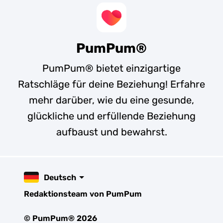
PumPum®
PumPum® bietet einzigartige
Ratschläge für deine Beziehung! Erfahre
mehr darüber, wie du eine gesunde,
glückliche und erfüllende Beziehung
aufbaust und bewahrst.
Deutsch
Redaktionsteam von PumPum
© PumPum® 2026