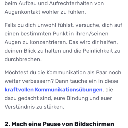
beim Aufbau und Aufrechterhalten von
Augenkontakt wohler zu fühlen.
Falls du dich unwohl fühlst, versuche, dich auf
einen bestimmten Punkt in ihren/seinen
Augen zu konzentrieren. Das wird dir helfen,
deinen Blick zu halten und die Peinlichkeit zu
durchbrechen.
Möchtest du die Kommunikation als Paar noch
weiter verbessern? Dann tauche ein in diese
kraftvollen Kommunikationsübungen
, die
dazu gedacht sind, eure Bindung und euer
Verständnis zu stärken.
2. Mach eine Pause von Bildschirmen