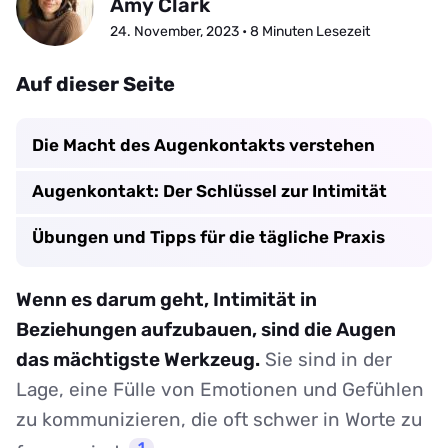
Amy Clark
24. November, 2023 • 8 Minuten Lesezeit
Auf dieser Seite
Die Macht des Augenkontakts verstehen
Augenkontakt: Der Schlüssel zur Intimität
Übungen und Tipps für die tägliche Praxis
Wenn es darum geht, Intimität in
Beziehungen aufzubauen, sind die Augen
das mächtigste Werkzeug.
Sie sind in der
Lage, eine Fülle von Emotionen und Gefühlen
zu kommunizieren, die oft schwer in Worte zu
1