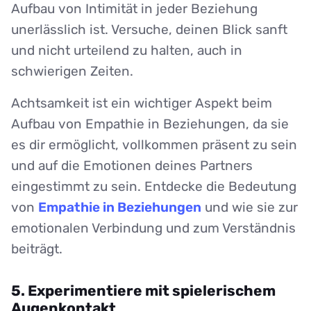
Aufbau von Intimität in jeder Beziehung
unerlässlich ist. Versuche, deinen Blick sanft
und nicht urteilend zu halten, auch in
schwierigen Zeiten.
Achtsamkeit ist ein wichtiger Aspekt beim
Aufbau von Empathie in Beziehungen, da sie
es dir ermöglicht, vollkommen präsent zu sein
und auf die Emotionen deines Partners
eingestimmt zu sein. Entdecke die Bedeutung
von
Empathie in Beziehungen
und wie sie zur
emotionalen Verbindung und zum Verständnis
beiträgt.
5. Experimentiere mit spielerischem
Augenkontakt