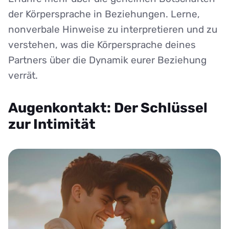
der Körpersprache in Beziehungen.
Lerne,
nonverbale Hinweise zu interpretieren und zu
verstehen, was die Körpersprache deines
Partners über die Dynamik eurer Beziehung
verrät.
Augenkontakt: Der Schlüssel
zur Intimität