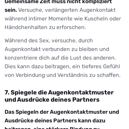
Gemeinsame Zeit muss nicht kompliziert
sein.
Versuche, verlängerten Augenkontakt
während intimer Momente wie Kuscheln oder
Händchenhalten zu erforschen.
Während des Sex, versuche, durch
Augenkontakt verbunden zu bleiben und
konzentriere dich auf die Lust des anderen.
Dies kann dazu beitragen, ein tieferes Gefühl
von Verbindung und Verständnis zu schaffen.
7. Spiegele die Augenkontaktmuster
und Ausdrücke deines Partners
Das Spiegeln der Augenkontaktmuster und
Ausdrücke deines Partners kann dazu