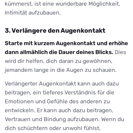
kümmerst, ist eine wunderbare Möglichkeit,
Intimität aufzubauen.
3. Verlängere den Augenkontakt
Starte mit kurzem Augenkontakt und erhöhe
dann allmählich die Dauer deines Blicks.
Dies
wird dir helfen, dich daran zu gewöhnen,
jemandem lange in die Augen zu schauen.
Verlängerter Augenkontakt kann auch dazu
beitragen, ein tieferes Verständnis für die
Emotionen und Gefühle des anderen zu
entwickeln. Er kann auch dazu beitragen,
Vertrauen und Bindung aufzubauen. Wenn du
dich schüchtern oder unwohl fühlst,