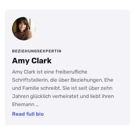
BEZIEHUNGSEXPERTIN
Amy Clark
Amy Clark ist eine freiberufliche
Schriftstellerin, die über Beziehungen, Ehe
und Familie schreibt. Sie ist seit über zehn
Jahren glücklich verheiratet und liebt ihren
Ehemann …
Read full bio