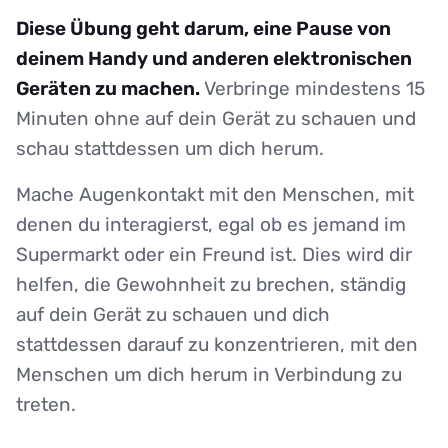
Diese Übung geht darum, eine Pause von
deinem Handy und anderen elektronischen
Geräten zu machen.
Verbringe mindestens 15
Minuten ohne auf dein Gerät zu schauen und
schau stattdessen um dich herum.
Mache Augenkontakt mit den Menschen, mit
denen du interagierst, egal ob es jemand im
Supermarkt oder ein Freund ist. Dies wird dir
helfen, die Gewohnheit zu brechen, ständig
auf dein Gerät zu schauen und dich
stattdessen darauf zu konzentrieren, mit den
Menschen um dich herum in Verbindung zu
treten.