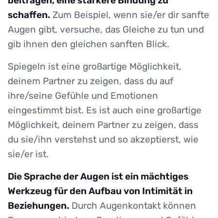
beitragen, eine stärkere Bindung zu
schaffen.
Zum Beispiel, wenn sie/er dir sanfte
Augen gibt, versuche, das Gleiche zu tun und
gib ihnen den gleichen sanften Blick.
Spiegeln ist eine großartige Möglichkeit,
deinem Partner zu zeigen, dass du auf
ihre/seine Gefühle und Emotionen
eingestimmt bist. Es ist auch eine großartige
Möglichkeit, deinem Partner zu zeigen, dass
du sie/ihn verstehst und so akzeptierst, wie
sie/er ist.
Die Sprache der Augen ist ein mächtiges
Werkzeug für den Aufbau von Intimität in
Beziehungen.
Durch Augenkontakt können