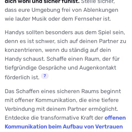
dich wohl und sicher fühlst.
Stelle sicher,
dass eure Umgebung frei von Ablenkungen
wie lauter Musik oder dem Fernseher ist.
Handys sollten besonders aus dem Spiel sein,
denn es ist schwer, sich auf deinen Partner zu
konzentrieren, wenn du ständig auf dein
Handy schaust. Schaffe einen Raum, der für
tiefgründige Gespräche und Augenkontakt
7
förderlich ist.
Das Schaffen eines sicheren Raums beginnt
mit offener Kommunikation, die eine tiefere
Verbindung mit deinem Partner ermöglicht.
Entdecke die transformative Kraft der
offenen
Kommunikation beim Aufbau von Vertrauen