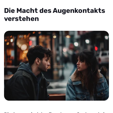
Die Macht des Augenkontakts
verstehen