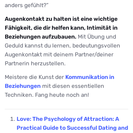
anders gefühlt?”
Augenkontakt zu halten ist eine wichtige
Fähigkeit, die dir helfen kann, Intimität in
Beziehungen aufzubauen.
Mit Übung und
Geduld kannst du lernen, bedeutungsvollen
Augenkontakt mit deinem Partner/deiner
Partnerin herzustellen.
Meistere die Kunst der
Kommunikation in
Beziehungen
mit diesen essentiellen
Techniken. Fang heute noch an!
Love: The Psychology of Attraction: A
Practical Guide to Successful Dating and