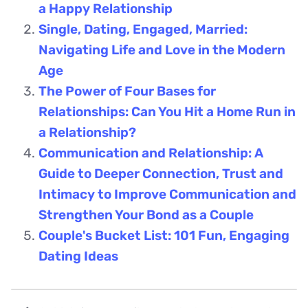
a Happy Relationship
Single, Dating, Engaged, Married:
Navigating Life and Love in the Modern
Age
The Power of Four Bases for
Relationships: Can You Hit a Home Run in
a Relationship?
Communication and Relationship: A
Guide to Deeper Connection, Trust and
Intimacy to Improve Communication and
Strengthen Your Bond as a Couple
Couple's Bucket List: 101 Fun, Engaging
Dating Ideas