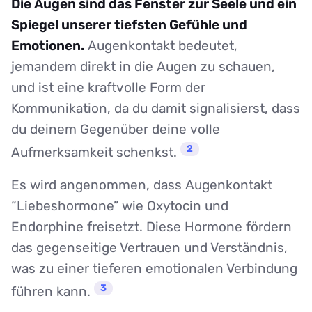
Die Augen sind das Fenster zur Seele und ein
Spiegel unserer tiefsten Gefühle und
Emotionen.
Augenkontakt bedeutet,
jemandem direkt in die Augen zu schauen,
und ist eine kraftvolle Form der
Kommunikation, da du damit signalisierst, dass
du deinem Gegenüber deine volle
2
Aufmerksamkeit schenkst.
Es wird angenommen, dass Augenkontakt
“Liebeshormone” wie Oxytocin und
Endorphine freisetzt. Diese Hormone fördern
das gegenseitige Vertrauen und Verständnis,
was zu einer tieferen emotionalen Verbindung
3
führen kann.