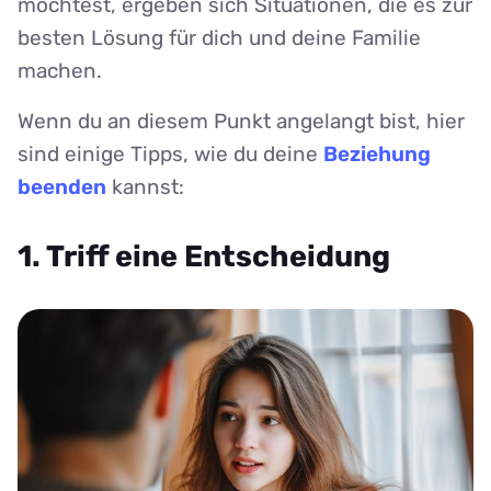
möchtest, ergeben sich Situationen, die es zur
besten Lösung für dich und deine Familie
machen.
Wenn du an diesem Punkt angelangt bist, hier
sind einige Tipps, wie du deine
Beziehung
beenden
kannst:
1. Triff eine Entscheidung