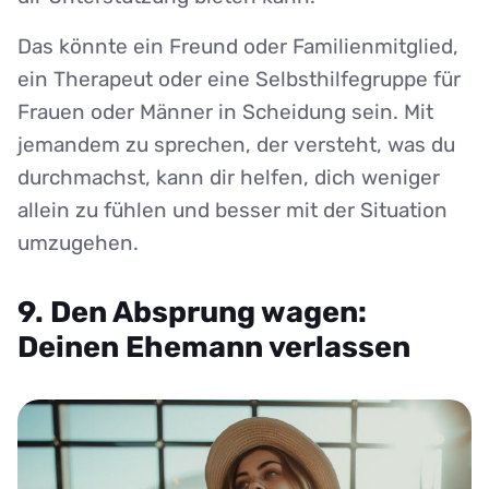
Das könnte ein Freund oder Familienmitglied,
ein Therapeut oder eine Selbsthilfegruppe für
Frauen oder Männer in Scheidung sein. Mit
jemandem zu sprechen, der versteht, was du
durchmachst, kann dir helfen, dich weniger
allein zu fühlen und besser mit der Situation
umzugehen.
9. Den Absprung wagen:
Deinen Ehemann verlassen