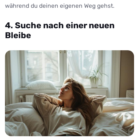
während du deinen eigenen Weg gehst.
4. Suche nach einer neuen
Bleibe