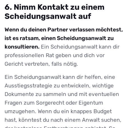
6. Nimm Kontakt zu einem
Scheidungsanwalt auf
Wenn du deinen Partner verlassen möchtest,
ist es ratsam, einen Scheidungsanwalt zu
konsultieren.
Ein Scheidungsanwalt kann dir
professionellen Rat geben und dich vor
Gericht vertreten, falls nötig.
Ein Scheidungsanwalt kann dir helfen, eine
Ausstiegsstrategie zu entwickeln, wichtige
Dokumente zu sammeln und mit eventuellen
Fragen zum Sorgerecht oder Eigentum
umzugehen. Wenn du ein knappes Budget
hast, könntest du nach einem Anwalt suchen,