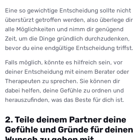
Eine so gewichtige Entscheidung sollte nicht
überstürzt getroffen werden, also überlege dir
alle Möglichkeiten und nimm dir genügend
Zeit, um die Dinge gründlich durchzudenken,
bevor du eine endgültige Entscheidung triffst.
Falls möglich, könnte es hilfreich sein, vor
deiner Entscheidung mit einem Berater oder
Therapeuten zu sprechen. Sie können dir
dabei helfen, deine Gefühle zu ordnen und
herauszufinden, was das Beste für dich ist.
2. Teile deinem Partner deine
Gefühle und Gründe für deinen
Wunsch zu gehen mit