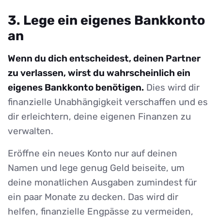
3. Lege ein eigenes Bankkonto
an
Wenn du dich entscheidest, deinen Partner
zu verlassen, wirst du wahrscheinlich ein
eigenes Bankkonto benötigen.
Dies wird dir
finanzielle Unabhängigkeit verschaffen und es
dir erleichtern, deine eigenen Finanzen zu
verwalten.
Eröffne ein neues Konto nur auf deinen
Namen und lege genug Geld beiseite, um
deine monatlichen Ausgaben zumindest für
ein paar Monate zu decken. Das wird dir
helfen, finanzielle Engpässe zu vermeiden,