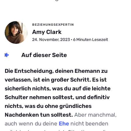
BEZIEHUNGSEXPERTIN
Amy Clark
24. November, 2023 • 6 Minuten Lesezeit
Auf dieser Seite
Die Entscheidung, deinen Ehemann zu
verlassen, ist ein großer Schritt. Es ist
sicherlich nichts, was du auf die leichte
Schulter nehmen solltest, und definitiv
nichts, was du ohne gründliches
Nachdenken tun solltest.
Aber manchmal,
auch wenn du deine
Ehe
nicht beenden