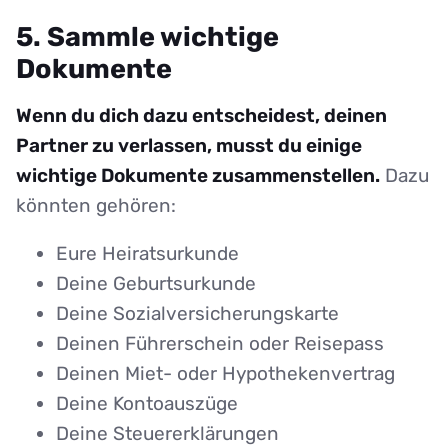
5. Sammle wichtige
Dokumente
Wenn du dich dazu entscheidest, deinen
Partner zu verlassen, musst du einige
wichtige Dokumente zusammenstellen.
Dazu
könnten gehören:
Eure Heiratsurkunde
Deine Geburtsurkunde
Deine Sozialversicherungskarte
Deinen Führerschein oder Reisepass
Deinen Miet- oder Hypothekenvertrag
Deine Kontoauszüge
Deine Steuererklärungen