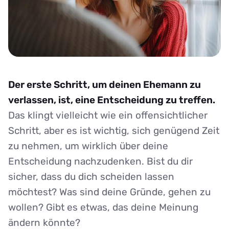
Der erste Schritt, um deinen Ehemann zu
verlassen, ist, eine Entscheidung zu treffen.
Das klingt vielleicht wie ein offensichtlicher
Schritt, aber es ist wichtig, sich genügend Zeit
zu nehmen, um wirklich über deine
Entscheidung nachzudenken. Bist du dir
sicher, dass du dich scheiden lassen
möchtest? Was sind deine Gründe, gehen zu
wollen? Gibt es etwas, das deine Meinung
ändern könnte?