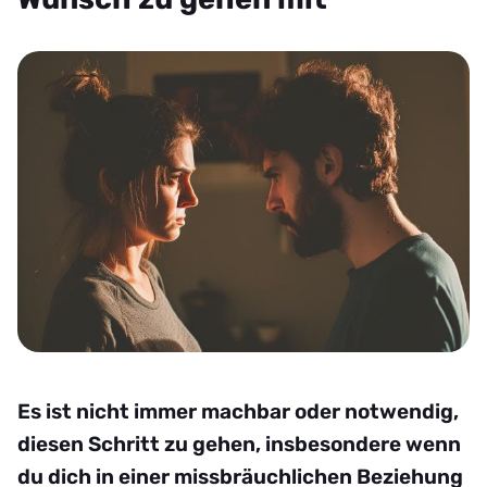
Es ist nicht immer machbar oder notwendig,
diesen Schritt zu gehen, insbesondere wenn
du dich in einer missbräuchlichen Beziehung