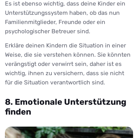
Es ist ebenso wichtig, dass deine Kinder ein
Unterstützungssystem haben, ob das nun
Familienmitglieder, Freunde oder ein
psychologischer Betreuer sind.
Erkläre deinen Kindern die Situation in einer
Weise, die sie verstehen können. Sie könnten
verängstigt oder verwirrt sein, daher ist es
wichtig, ihnen zu versichern, dass sie nicht
für die Situation verantwortlich sind.
8. Emotionale Unterstützung
finden