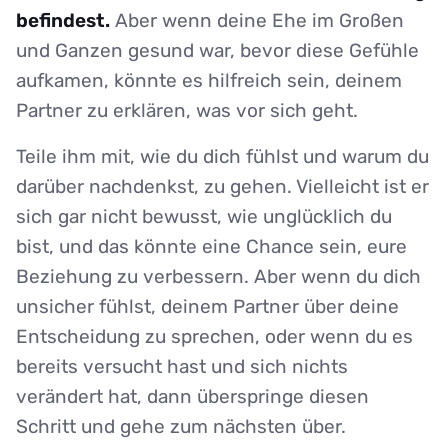
befindest.
Aber wenn deine Ehe im Großen
und Ganzen gesund war, bevor diese Gefühle
aufkamen, könnte es hilfreich sein, deinem
Partner zu erklären, was vor sich geht.
Teile ihm mit, wie du dich fühlst und warum du
darüber nachdenkst, zu gehen. Vielleicht ist er
sich gar nicht bewusst, wie unglücklich du
bist, und das könnte eine Chance sein, eure
Beziehung zu verbessern. Aber wenn du dich
unsicher fühlst, deinem Partner über deine
Entscheidung zu sprechen, oder wenn du es
bereits versucht hast und sich nichts
verändert hat, dann überspringe diesen
Schritt und gehe zum nächsten über.