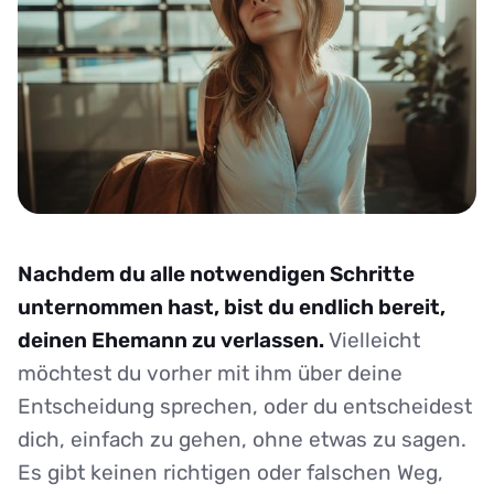
Nachdem du alle notwendigen Schritte
unternommen hast, bist du endlich bereit,
deinen Ehemann zu verlassen.
Vielleicht
möchtest du vorher mit ihm über deine
Entscheidung sprechen, oder du entscheidest
dich, einfach zu gehen, ohne etwas zu sagen.
Es gibt keinen richtigen oder falschen Weg,