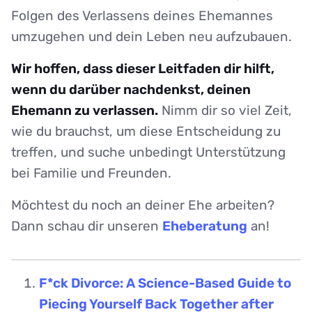
Folgen des Verlassens deines Ehemannes
umzugehen und dein Leben neu aufzubauen.
Wir hoffen, dass dieser Leitfaden dir hilft,
wenn du darüber nachdenkst, deinen
Ehemann zu verlassen.
Nimm dir so viel Zeit,
wie du brauchst, um diese Entscheidung zu
treffen, und suche unbedingt Unterstützung
bei Familie und Freunden.
Möchtest du noch an deiner Ehe arbeiten?
Dann schau dir unseren
Eheberatung
an!
F*ck Divorce: A Science-Based Guide to
Piecing Yourself Back Together after