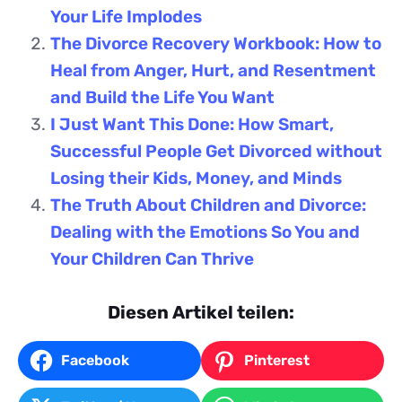
Your Life Implodes
The Divorce Recovery Workbook: How to
Heal from Anger, Hurt, and Resentment
and Build the Life You Want
I Just Want This Done: How Smart,
Successful People Get Divorced without
Losing their Kids, Money, and Minds
The Truth About Children and Divorce:
Dealing with the Emotions So You and
Your Children Can Thrive
Diesen Artikel teilen:
Facebook
Pinterest