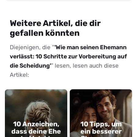
Weitere Artikel, die dir
gefallen könnten
Diejenigen, die “
'Wie man seinen Ehemann
verlässt: 10 Schritte zur Vorbereitung auf
die Scheidung'
” lesen, lesen auch diese
Artikel:
10 Anzeichen,
10 Tipps, um
dass deine Ehe
ein besserer