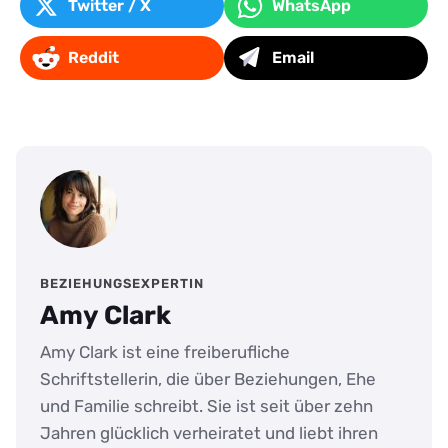
Twitter / X
WhatsApp
Reddit
Email
BEZIEHUNGSEXPERTIN
Amy Clark
Amy Clark ist eine freiberufliche
Schriftstellerin, die über Beziehungen, Ehe
und Familie schreibt. Sie ist seit über zehn
Jahren glücklich verheiratet und liebt ihren