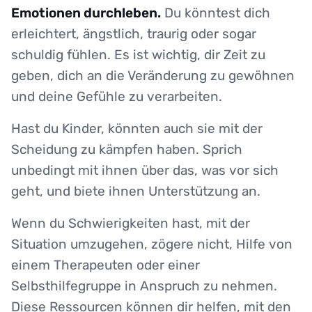
Emotionen durchleben.
Du könntest dich
erleichtert, ängstlich, traurig oder sogar
schuldig fühlen. Es ist wichtig, dir Zeit zu
geben, dich an die Veränderung zu gewöhnen
und deine Gefühle zu verarbeiten.
Hast du Kinder, könnten auch sie mit der
Scheidung zu kämpfen haben. Sprich
unbedingt mit ihnen über das, was vor sich
geht, und biete ihnen Unterstützung an.
Wenn du Schwierigkeiten hast, mit der
Situation umzugehen, zögere nicht, Hilfe von
einem Therapeuten oder einer
Selbsthilfegruppe in Anspruch zu nehmen.
Diese Ressourcen können dir helfen, mit den