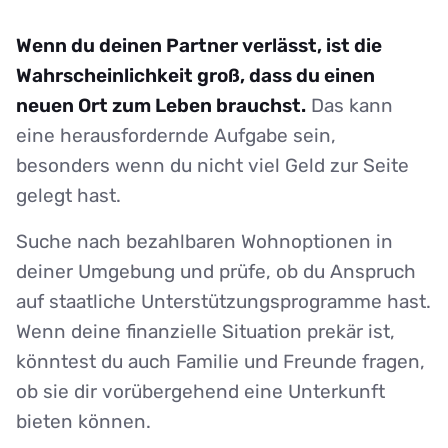
Wenn du deinen Partner verlässt, ist die
Wahrscheinlichkeit groß, dass du einen
neuen Ort zum Leben brauchst.
Das kann
eine herausfordernde Aufgabe sein,
besonders wenn du nicht viel Geld zur Seite
gelegt hast.
Suche nach bezahlbaren Wohnoptionen in
deiner Umgebung und prüfe, ob du Anspruch
auf staatliche Unterstützungsprogramme hast.
Wenn deine finanzielle Situation prekär ist,
könntest du auch Familie und Freunde fragen,
ob sie dir vorübergehend eine Unterkunft
bieten können.