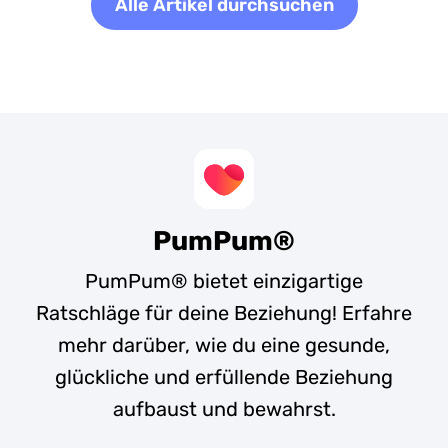
Alle Artikel durchsuchen
PumPum®
PumPum® bietet einzigartige
Ratschläge für deine Beziehung! Erfahre
mehr darüber, wie du eine gesunde,
glückliche und erfüllende Beziehung
aufbaust und bewahrst.