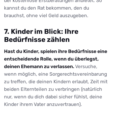
der kostenlose Erstberatungen anbietet. So
kannst du den Rat bekommen, den du
brauchst, ohne viel Geld auszugeben.
7. Kinder im Blick: Ihre
Bedürfnisse zählen
Hast du Kinder, spielen ihre Bedürfnisse eine
entscheidende Rolle, wenn du überlegst,
deinen Ehemann zu verlassen.
Versuche,
wenn möglich, eine Sorgerechtsvereinbarung
zu treffen, die deinen Kindern erlaubt, Zeit mit
beiden Elternteilen zu verbringen (natürlich
nur, wenn du dich dabei sicher fühlst, deine
Kinder ihrem Vater anzuvertrauen).