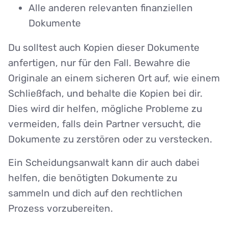
Alle anderen relevanten finanziellen
Dokumente
Du solltest auch Kopien dieser Dokumente
anfertigen, nur für den Fall. Bewahre die
Originale an einem sicheren Ort auf, wie einem
Schließfach, und behalte die Kopien bei dir.
Dies wird dir helfen, mögliche Probleme zu
vermeiden, falls dein Partner versucht, die
Dokumente zu zerstören oder zu verstecken.
Ein Scheidungsanwalt kann dir auch dabei
helfen, die benötigten Dokumente zu
sammeln und dich auf den rechtlichen
Prozess vorzubereiten.