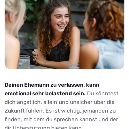
Deinen Ehemann zu verlassen, kann
emotional sehr belastend sein.
Du könntest
dich ängstlich, allein und unsicher über die
Zukunft fühlen. Es ist wichtig, jemanden zu
finden, mit dem du sprechen kannst und der
dir Unterstützung bieten kann.