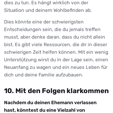
dies zu tun. Es hängt wirklich von der
Situation und deinem Wohlbefinden ab.
Dies könnte eine der schwierigsten
Entscheidungen sein, die du jemals treffen
musst, aber denke daran, dass du nicht allein
bist. Es gibt viele Ressourcen, die dir in dieser
schwierigen Zeit helfen können. Mit ein wenig
Unterstützung wirst du in der Lage sein, einen
Neuanfang zu wagen und ein neues Leben für
dich und deine Familie aufzubauen.
10. Mit den Folgen klarkommen
Nachdem du deinen Ehemann verlassen
hast, könntest du eine Vielzahl von