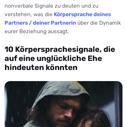
nonverbale Signale zu deuten und zu
verstehen, was die
Körpersprache deines
Partners / deiner Partnerin
über die Dynamik
eurer Beziehung aussagt.
10 Körpersprachesignale, die
auf eine unglückliche Ehe
hindeuten könnten