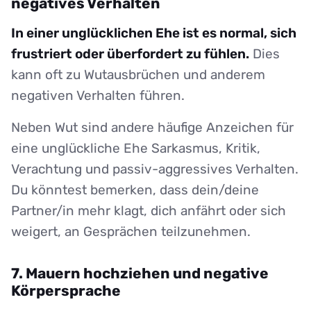
negatives Verhalten
In einer unglücklichen Ehe ist es normal, sich
frustriert oder überfordert zu fühlen.
Dies
kann oft zu Wutausbrüchen und anderem
negativen Verhalten führen.
Neben Wut sind andere häufige Anzeichen für
eine unglückliche Ehe Sarkasmus, Kritik,
Verachtung und passiv-aggressives Verhalten.
Du könntest bemerken, dass dein/deine
Partner/in mehr klagt, dich anfährt oder sich
weigert, an Gesprächen teilzunehmen.
7. Mauern hochziehen und negative
Körpersprache