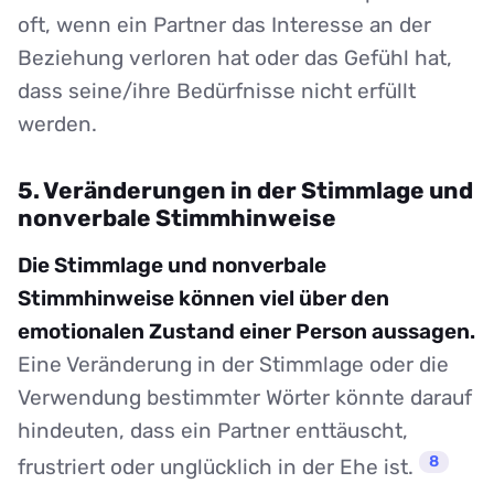
oft, wenn ein Partner das Interesse an der
Beziehung verloren hat oder das Gefühl hat,
dass seine/ihre Bedürfnisse nicht erfüllt
werden.
5. Veränderungen in der Stimmlage und
nonverbale Stimmhinweise
Die Stimmlage und nonverbale
Stimmhinweise können viel über den
emotionalen Zustand einer Person aussagen.
Eine Veränderung in der Stimmlage oder die
Verwendung bestimmter Wörter könnte darauf
hindeuten, dass ein Partner enttäuscht,
8
frustriert oder unglücklich in der Ehe ist.