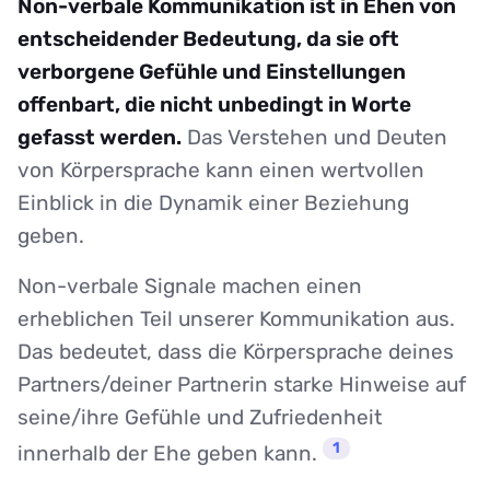
Non-verbale Kommunikation ist in Ehen von
entscheidender Bedeutung, da sie oft
verborgene Gefühle und Einstellungen
offenbart, die nicht unbedingt in Worte
gefasst werden.
Das Verstehen und Deuten
von Körpersprache kann einen wertvollen
Einblick in die Dynamik einer Beziehung
geben.
Non-verbale Signale machen einen
erheblichen Teil unserer Kommunikation aus.
Das bedeutet, dass die Körpersprache deines
Partners/deiner Partnerin starke Hinweise auf
seine/ihre Gefühle und Zufriedenheit
1
innerhalb der Ehe geben kann.