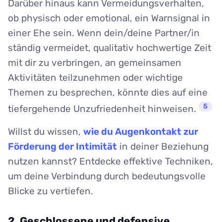
Darüber hinaus kann Vermeidungsverhalten,
ob physisch oder emotional, ein Warnsignal in
einer Ehe sein. Wenn dein/deine Partner/in
ständig vermeidet, qualitativ hochwertige Zeit
mit dir zu verbringen, an gemeinsamen
Aktivitäten teilzunehmen oder wichtige
Themen zu besprechen, könnte dies auf eine
5
tiefergehende Unzufriedenheit hinweisen.
Willst du wissen,
wie du Augenkontakt zur
Förderung der Intimität
in deiner Beziehung
nutzen kannst? Entdecke effektive Techniken,
um deine Verbindung durch bedeutungsvolle
Blicke zu vertiefen.
2. Geschlossene und defensive