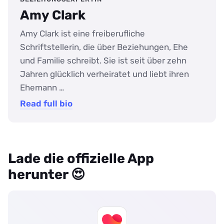
Amy Clark
Amy Clark ist eine freiberufliche
Schriftstellerin, die über Beziehungen, Ehe
und Familie schreibt. Sie ist seit über zehn
Jahren glücklich verheiratet und liebt ihren
Ehemann …
Read full bio
Lade die offizielle App
herunter 😍