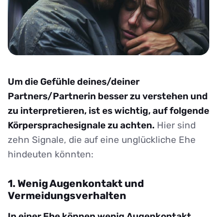
Um die Gefühle deines/deiner
Partners/Partnerin besser zu verstehen und
zu interpretieren, ist es wichtig, auf folgende
Körpersprachesignale zu achten.
Hier sind
zehn Signale, die auf eine unglückliche Ehe
hindeuten könnten:
1. Wenig Augenkontakt und
Vermeidungsverhalten
In einer Ehe können wenig Augenkontakt