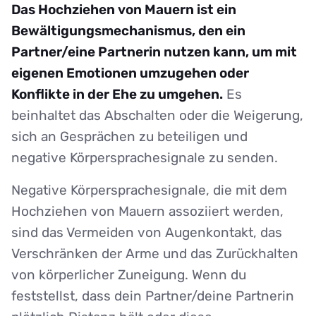
Das Hochziehen von Mauern ist ein
Bewältigungsmechanismus, den ein
Partner/eine Partnerin nutzen kann, um mit
eigenen Emotionen umzugehen oder
Konflikte in der Ehe zu umgehen.
Es
beinhaltet das Abschalten oder die Weigerung,
sich an Gesprächen zu beteiligen und
negative Körpersprachesignale zu senden.
Negative Körpersprachesignale, die mit dem
Hochziehen von Mauern assoziiert werden,
sind das Vermeiden von Augenkontakt, das
Verschränken der Arme und das Zurückhalten
von körperlicher Zuneigung. Wenn du
feststellst, dass dein Partner/deine Partnerin