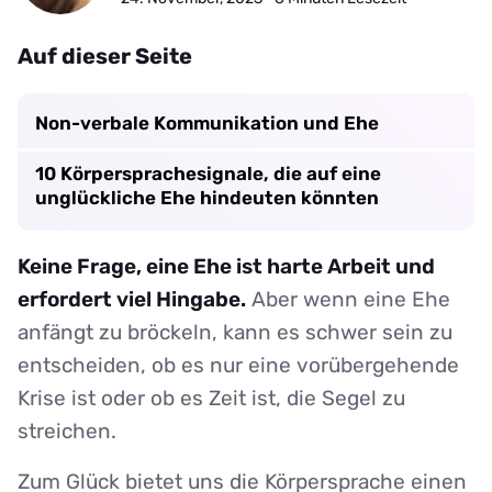
Auf dieser Seite
Non-verbale Kommunikation und Ehe
10 Körpersprachesignale, die auf eine
unglückliche Ehe hindeuten könnten
Keine Frage, eine Ehe ist harte Arbeit und
erfordert viel Hingabe.
Aber wenn eine Ehe
anfängt zu bröckeln, kann es schwer sein zu
entscheiden, ob es nur eine vorübergehende
Krise ist oder ob es Zeit ist, die Segel zu
streichen.
Zum Glück bietet uns die Körpersprache einen