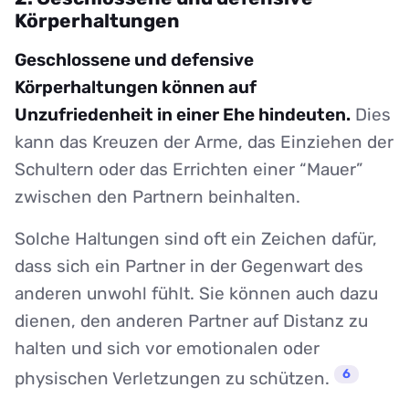
Körperhaltungen
Geschlossene und defensive
Körperhaltungen können auf
Unzufriedenheit in einer Ehe hindeuten.
Dies
kann das Kreuzen der Arme, das Einziehen der
Schultern oder das Errichten einer “Mauer”
zwischen den Partnern beinhalten.
Solche Haltungen sind oft ein Zeichen dafür,
dass sich ein Partner in der Gegenwart des
anderen unwohl fühlt. Sie können auch dazu
dienen, den anderen Partner auf Distanz zu
halten und sich vor emotionalen oder
6
physischen Verletzungen zu schützen.