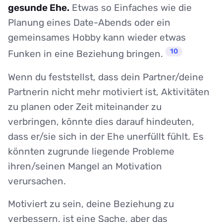
gesunde Ehe.
Etwas so Einfaches wie die
Planung eines Date-Abends oder ein
gemeinsames Hobby kann wieder etwas
10
Funken in eine Beziehung bringen.
Wenn du feststellst, dass dein Partner/deine
Partnerin nicht mehr motiviert ist, Aktivitäten
zu planen oder Zeit miteinander zu
verbringen, könnte dies darauf hindeuten,
dass er/sie sich in der Ehe unerfüllt fühlt. Es
könnten zugrunde liegende Probleme
ihren/seinen Mangel an Motivation
verursachen.
Motiviert zu sein, deine Beziehung zu
verbessern, ist eine Sache, aber das