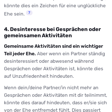
könnte dies ein Zeichen für eine unglückliche
7
Ehe sein.
4. Desinteresse bei Gesprächen oder
gemeinsamen Aktivitäten
Gemeinsame Aktivitäten sind ein wichtiger
Teil jeder Ehe.
Aber wenn ein Partner ständig
desinteressiert oder abwesend während
Gesprächen oder Aktivitäten ist, könnte dies
auf Unzufriedenheit hindeuten.
Wenn dein/deine Partner/in nicht mehr an
Gesprächen oder Aktivitäten mit dir teilnimmt,
könnte dies darauf hindeuten, dass er/sie sich
von der Ehe entfremdet fühlt. Dies passiert