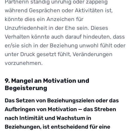
Partnerin ständig unruhig oder zappelig
während Gesprächen oder Aktivitäten ist,
könnte dies ein Anzeichen für
Unzufriedenheit in der Ehe sein. Dieses
Verhalten könnte auch darauf hindeuten, dass
er/sie sich in der Beziehung unwohl fühlt oder
unter Druck gesetzt fühlt, Veränderungen
vorzunehmen.
9. Mangel an Motivation und
Begeisterung
Das Setzen von Beziehungszielen oder das
Aufbringen von Motivation — das Streben
nach Intimität und Wachstum in
Beziehungen, ist entscheidend für eine