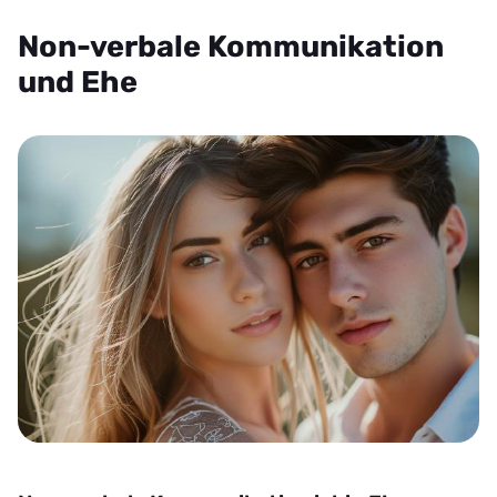
Non-verbale Kommunikation
und Ehe