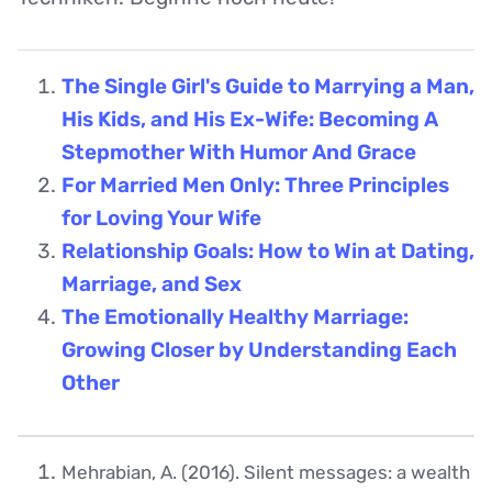
The Single Girl's Guide to Marrying a Man,
His Kids, and His Ex-Wife: Becoming A
Stepmother With Humor And Grace
For Married Men Only: Three Principles
for Loving Your Wife
Relationship Goals: How to Win at Dating,
Marriage, and Sex
The Emotionally Healthy Marriage:
Growing Closer by Understanding Each
Other
Mehrabian, A. (2016). Silent messages: a wealth