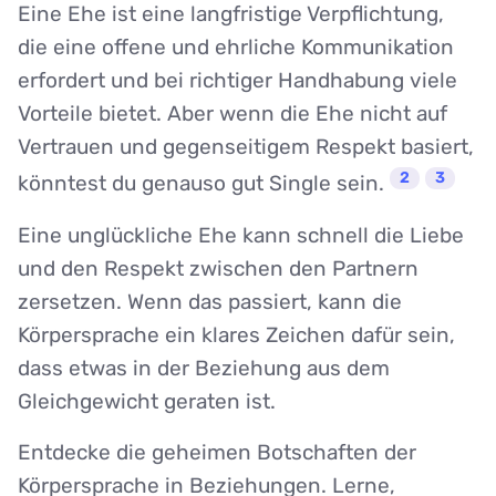
Eine Ehe ist eine langfristige Verpflichtung,
die eine offene und ehrliche Kommunikation
erfordert und bei richtiger Handhabung viele
Vorteile bietet. Aber wenn die Ehe nicht auf
Vertrauen und gegenseitigem Respekt basiert,
2
3
könntest du genauso gut Single sein.
Eine unglückliche Ehe kann schnell die Liebe
und den Respekt zwischen den Partnern
zersetzen. Wenn das passiert, kann die
Körpersprache ein klares Zeichen dafür sein,
dass etwas in der Beziehung aus dem
Gleichgewicht geraten ist.
Entdecke die geheimen Botschaften der
Körpersprache in Beziehungen. Lerne,