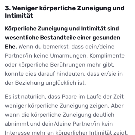
3. Weniger körperliche Zuneigung und
Intimität
Körperliche Zuneigung und Intimität sind
wesentliche Bestandteile einer gesunden
Ehe.
Wenn du bemerkst, dass dein/deine
Partner/in keine Umarmungen, Komplimente
oder körperliche Berührungen mehr gibt,
könnte dies darauf hindeuten, dass er/sie in
der Beziehung unglücklich ist.
Es ist natürlich, dass Paare im Laufe der Zeit
weniger körperliche Zuneigung zeigen. Aber
wenn die körperliche Zuneigung deutlich
abnimmt und dein/deine Partner/in kein
Interesse mehr an körperlicher Intimität zeigt,