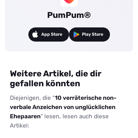
PumPum®
App Store
Play Store
Weitere Artikel, die dir
gefallen könnten
Diejenigen, die “
10 verräterische non-
verbale Anzeichen von unglücklichen
Ehepaaren
” lesen, lesen auch diese
Artikel: