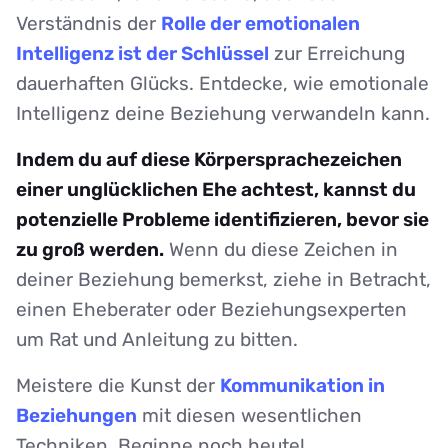
Verständnis der
Rolle der emotionalen
Intelligenz ist der Schlüssel
zur Erreichung
dauerhaften Glücks. Entdecke, wie emotionale
Intelligenz deine Beziehung verwandeln kann.
Indem du auf diese Körpersprachezeichen
einer unglücklichen Ehe achtest, kannst du
potenzielle Probleme identifizieren, bevor sie
zu groß werden.
Wenn du diese Zeichen in
deiner Beziehung bemerkst, ziehe in Betracht,
einen Eheberater oder Beziehungsexperten
um Rat und Anleitung zu bitten.
Meistere die Kunst der
Kommunikation in
Beziehungen
mit diesen wesentlichen
Techniken. Beginne noch heute!