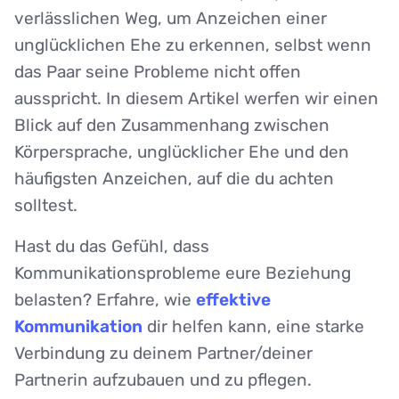
verlässlichen Weg, um Anzeichen einer
unglücklichen Ehe zu erkennen, selbst wenn
das Paar seine Probleme nicht offen
ausspricht. In diesem Artikel werfen wir einen
Blick auf den Zusammenhang zwischen
Körpersprache, unglücklicher Ehe und den
häufigsten Anzeichen, auf die du achten
solltest.
Hast du das Gefühl, dass
Kommunikationsprobleme eure Beziehung
belasten? Erfahre, wie
effektive
Kommunikation
dir helfen kann, eine starke
Verbindung zu deinem Partner/deiner
Partnerin aufzubauen und zu pflegen.