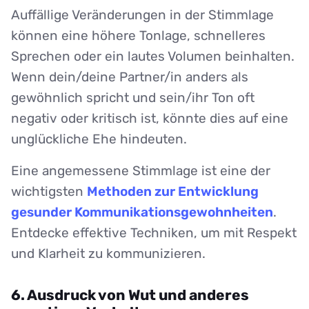
Auffällige Veränderungen in der Stimmlage
können eine höhere Tonlage, schnelleres
Sprechen oder ein lautes Volumen beinhalten.
Wenn dein/deine Partner/in anders als
gewöhnlich spricht und sein/ihr Ton oft
negativ oder kritisch ist, könnte dies auf eine
unglückliche Ehe hindeuten.
Eine angemessene Stimmlage ist eine der
wichtigsten
Methoden zur Entwicklung
gesunder Kommunikationsgewohnheiten
.
Entdecke effektive Techniken, um mit Respekt
und Klarheit zu kommunizieren.
6. Ausdruck von Wut und anderes