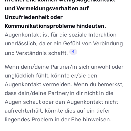
und Vermeidungsverhalten auf
Unzufriedenheit oder
Kommunikationsprobleme hindeuten.
Augenkontakt ist für die soziale Interaktion
unerlässlich, da er ein Gefühl von Verbindung
4
und Verständnis schafft.
Wenn dein/deine Partner/in sich unwohl oder
unglücklich fühlt, könnte er/sie den
Augenkontakt vermeiden. Wenn du bemerkst,
dass dein/deine Partner/in dir nicht in die
Augen schaut oder den Augenkontakt nicht
aufrechterhält, könnte dies auf ein tiefer
liegendes Problem in der Ehe hinweisen.