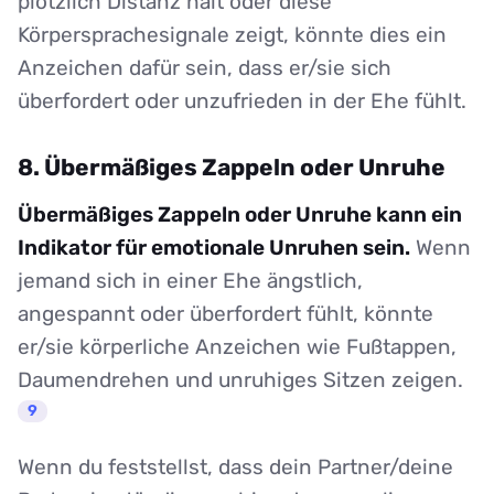
plötzlich Distanz hält oder diese
Körpersprachesignale zeigt, könnte dies ein
Anzeichen dafür sein, dass er/sie sich
überfordert oder unzufrieden in der Ehe fühlt.
8. Übermäßiges Zappeln oder Unruhe
Übermäßiges Zappeln oder Unruhe kann ein
Indikator für emotionale Unruhen sein.
Wenn
jemand sich in einer Ehe ängstlich,
angespannt oder überfordert fühlt, könnte
er/sie körperliche Anzeichen wie Fußtappen,
Daumendrehen und unruhiges Sitzen zeigen.
9
Wenn du feststellst, dass dein Partner/deine